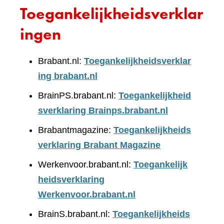
Toegankelijkheidsverklar
ingen
Brabant.nl:
Toegankelijkheidsverklar
ing brabant.nl
BrainPS.brabant.nl:
Toegankelijkheid
sverklaring Brainps.brabant.nl
Brabantmagazine:
Toegankelijkheids
verklaring Brabant Magazine
Werkenvoor.brabant.nl:
Toegankelijk
heidsverklaring
Werkenvoor.brabant.nl
BrainS.brabant.nl:
Toegankelijkheids