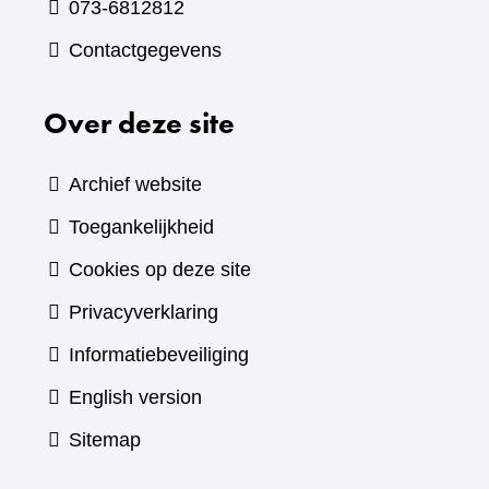
073-6812812
Contactgegevens
Over deze site
Archief website
Toegankelijkheid
Cookies op deze site
Privacyverklaring
Informatiebeveiliging
English version
Sitemap