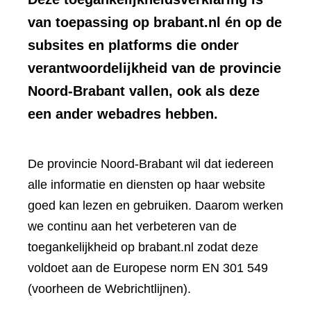
van toepassing op brabant.nl én op de
subsites en platforms die onder
verantwoordelijkheid van de provincie
Noord-Brabant vallen, ook als deze
een ander webadres hebben.
De provincie Noord-Brabant wil dat iedereen
alle informatie en diensten op haar website
goed kan lezen en gebruiken. Daarom werken
we continu aan het verbeteren van de
toegankelijkheid op brabant.nl zodat deze
voldoet aan de Europese norm EN 301 549
(voorheen de Webrichtlijnen).