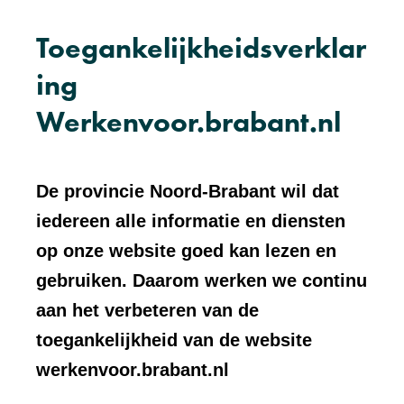
Toegankelijkheidsverklar
ing
Werkenvoor.brabant.nl
De provincie Noord-Brabant wil dat
iedereen alle informatie en diensten
op onze website goed kan lezen en
gebruiken. Daarom werken we continu
aan het verbeteren van de
toegankelijkheid van de website
werkenvoor.brabant.nl