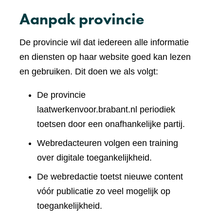
Aanpak provincie
De provincie wil dat iedereen alle informatie
en diensten op haar website goed kan lezen
en gebruiken. Dit doen we als volgt:
De provincie
laatwerkenvoor.brabant.nl periodiek
toetsen door een onafhankelijke partij.
Webredacteuren volgen een training
over digitale toegankelijkheid.
De webredactie toetst nieuwe content
vóór publicatie zo veel mogelijk op
toegankelijkheid.