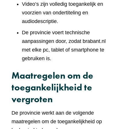
Video’s zijn volledig toegankelijk en
voorzien van ondertiteling en
audiodescriptie.
De provincie voert technische
aanpassingen door, zodat brabant.nl
met elke pc, tablet of smartphone te
gebruiken is.
Maatregelen om de
toegankelijkheid te
vergroten
De provincie werkt aan de volgende
maatregelen om de toegankelijkheid op