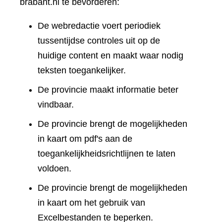
brabant.nl te bevorderen:
De webredactie voert periodiek
tussentijdse controles uit op de
huidige content en maakt waar nodig
teksten toegankelijker.
De provincie maakt informatie beter
vindbaar.
De provincie brengt de mogelijkheden
in kaart om pdf's aan de
toegankelijkheidsrichtlijnen te laten
voldoen.
De provincie brengt de mogelijkheden
in kaart om het gebruik van
Excelbestanden te beperken.