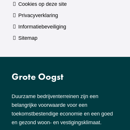
Cookies op deze site
Privacyverklaring
Informatiebeveiliging
Sitemap
Grote Oogst
Duurzame bedrijventerreinen zijn een
belangrijke voorwaarde voor een
toekomstbestendige economie en een goed
en gezond woon- en vestigingsklimaat.