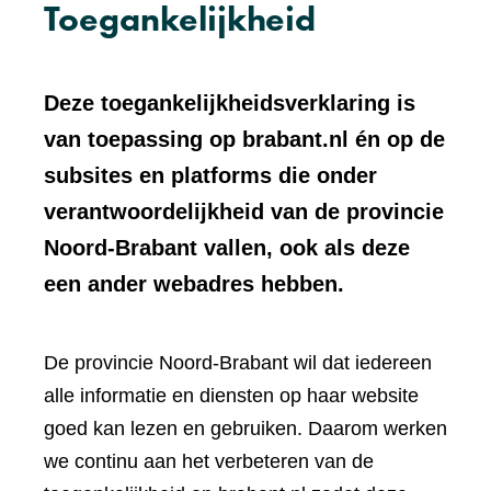
Toegankelijkheid
Deze toegankelijkheidsverklaring is
van toepassing op brabant.nl én op de
subsites en platforms die onder
verantwoordelijkheid van de provincie
Noord-Brabant vallen, ook als deze
een ander webadres hebben.
De provincie Noord-Brabant wil dat iedereen
alle informatie en diensten op haar website
goed kan lezen en gebruiken. Daarom werken
we continu aan het verbeteren van de