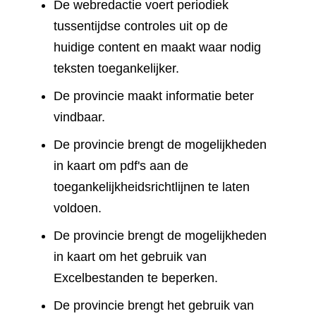
De webredactie voert periodiek
tussentijdse controles uit op de
huidige content en maakt waar nodig
teksten toegankelijker.
De provincie maakt informatie beter
vindbaar.
De provincie brengt de mogelijkheden
in kaart om pdf's aan de
toegankelijkheidsrichtlijnen te laten
voldoen.
De provincie brengt de mogelijkheden
in kaart om het gebruik van
Excelbestanden te beperken.
De provincie brengt het gebruik van