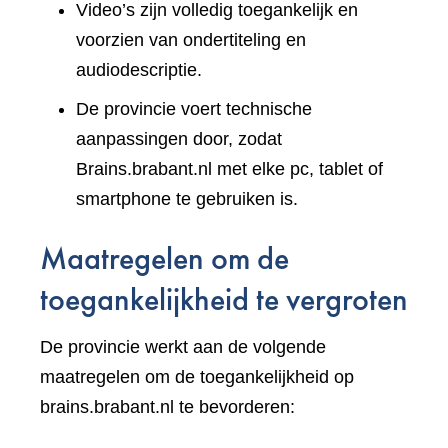
Video’s zijn volledig toegankelijk en
voorzien van ondertiteling en
audiodescriptie.
De provincie voert technische
aanpassingen door, zodat
Brains.brabant.nl met elke pc, tablet of
smartphone te gebruiken is.
Maatregelen om de
toegankelijkheid te vergroten
De provincie werkt aan de volgende
maatregelen om de toegankelijkheid op
brains.brabant.nl te bevorderen: