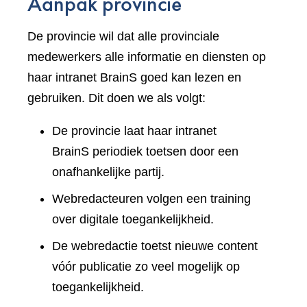
Aanpak provincie
De provincie wil dat alle provinciale
medewerkers alle informatie en diensten op
haar intranet BrainS goed kan lezen en
gebruiken. Dit doen we als volgt:
De provincie laat haar intranet
BrainS periodiek toetsen door een
onafhankelijke partij.
Webredacteuren volgen een training
over digitale toegankelijkheid.
De webredactie toetst nieuwe content
vóór publicatie zo veel mogelijk op
toegankelijkheid.