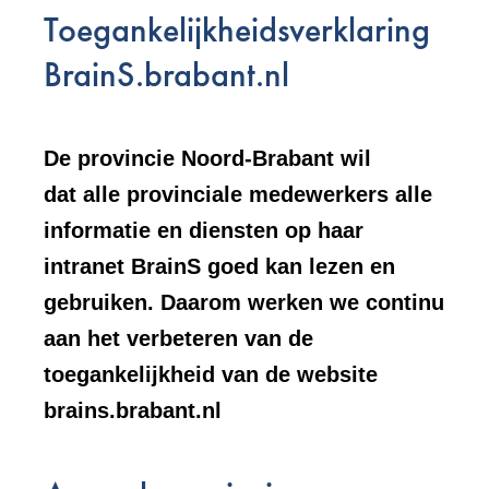
Toegankelijkheidsverklaring
BrainS.brabant.nl
De provincie Noord-Brabant wil
dat alle provinciale medewerkers alle
informatie en diensten op haar
intranet BrainS goed kan lezen en
gebruiken. Daarom werken we continu
aan het verbeteren van de
toegankelijkheid van de website
brains.brabant.nl