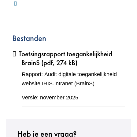
Bestanden
Toetsingsrapport toegankelijkheid
BrainS
(pdf, 274 kB)
Rapport: Audit digitale toegankelijkheid
website IRIS-intranet (BrainS)
Versie: november 2025
Heb je een vraag?