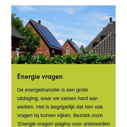
Energie vragen
De energietransitie is een grote
uitdaging, waar we samen hard aan
werken. Het is begrijpelijk dat hier ook
vragen bij komen kijken. Bezoek onze
‘Energie vragen'-pagina voor antwoorden