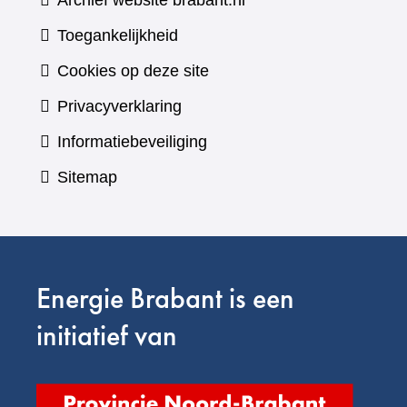
Archief website brabant.nl
Toegankelijkheid
Cookies op deze site
Privacyverklaring
Informatiebeveiliging
Sitemap
Energie Brabant is een
initiatief van