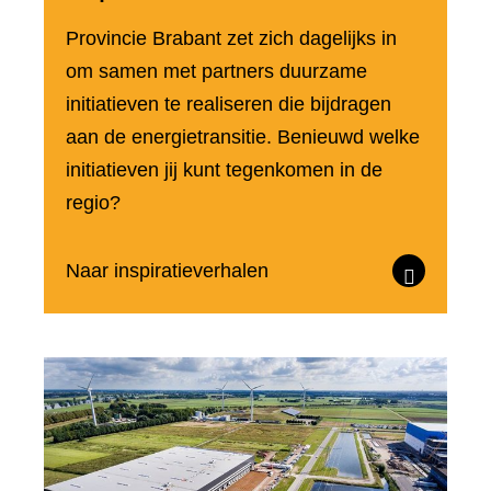
Provincie Brabant zet zich dagelijks in
om samen met partners duurzame
initiatieven te realiseren die bijdragen
aan de energietransitie. Benieuwd welke
initiatieven jij kunt tegenkomen in de
regio?
Naar inspiratieverhalen