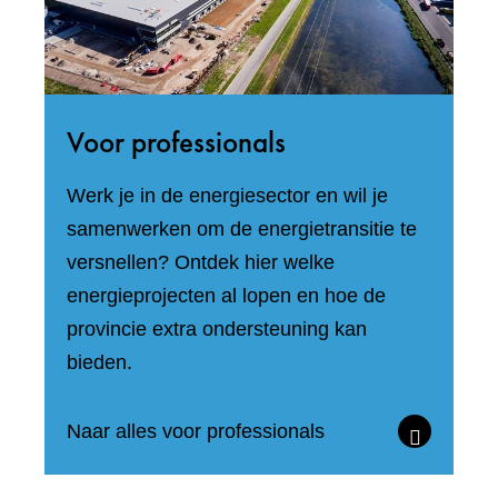
Voor professionals
Werk je in de energiesector en wil je
samenwerken om de energietransitie te
versnellen? Ontdek hier welke
energieprojecten al lopen en hoe de
provincie extra ondersteuning kan
bieden.
Naar alles voor professionals