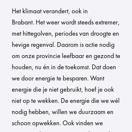
Het klimaat verandert, ook in
Brabant. Het weer wordt steeds extremer,
met hittegolven, periodes van droogte en
hevige regenval. Daarom is actie nodig
om onze provincie leefbaar en gezond te
houden, nu én in de toekomst. Dat doen
we door energie te besparen. Want
energie die je niet gebruikt, hoef je ook
niet op te wekken. De energie die we wél
nodig hebben, willen we duurzaam en
schoon opwekken. Ook vinden we