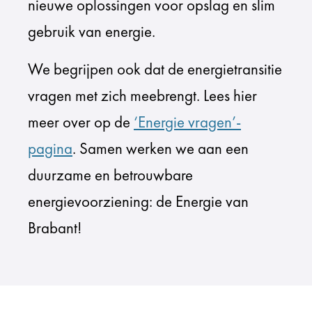
nieuwe oplossingen voor opslag en slim
gebruik van energie.
We begrijpen ook dat de energietransitie
vragen met zich meebrengt. Lees hier
meer over op de
‘Energie vragen’-
pagina
. Samen werken we aan een
duurzame en betrouwbare
energievoorziening: de Energie van
Brabant!