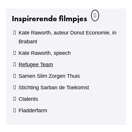
Inspirerende filmpjes
Kate Raworth, auteur Donut Economie, in
Brabant
Kate Raworth, speech
Refugee Team
Samen Slim Zorgen Thuis
Stichting Sarban de Toekomst
Ctalents
Fladderfarm