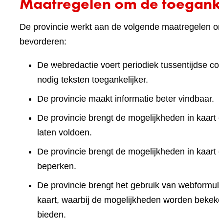
Maatregelen om de toeganke
De provincie werkt aan de volgende maatregelen om
bevorderen:
De webredactie voert periodiek tussentijdse co
nodig teksten toegankelijker.
De provincie maakt informatie beter vindbaar.
De provincie brengt de mogelijkheden in kaart 
laten voldoen.
De provincie brengt de mogelijkheden in kaart
beperken.
De provincie brengt het gebruik van webformuli
kaart, waarbij de mogelijkheden worden bekek
bieden.