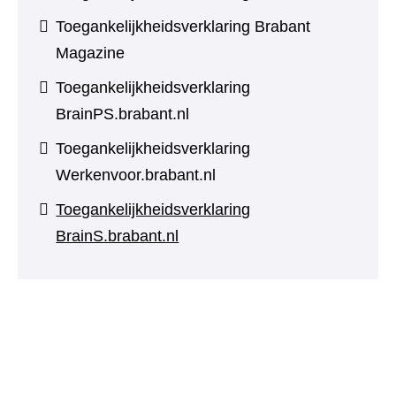
Toegankelijkheidsverklaring Brabant
Magazine
Toegankelijkheidsverklaring
BrainPS.brabant.nl
Toegankelijkheidsverklaring
Werkenvoor.brabant.nl
Toegankelijkheidsverklaring
BrainS.brabant.nl