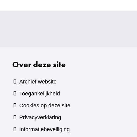
Over deze site
Archief website
Toegankelijkheid
Cookies op deze site
Privacyverklaring
Informatiebeveiliging