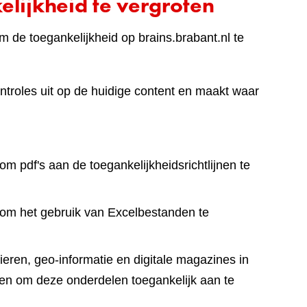
lijkheid te vergroten
 de toegankelijkheid op brains.brabant.nl te
ntroles uit op de huidige content en maakt waar
om pdf's aan de toegankelijkheidsrichtlijnen te
 om het gebruik van Excelbestanden te
eren, geo-informatie en digitale magazines in
en om deze onderdelen toegankelijk aan te