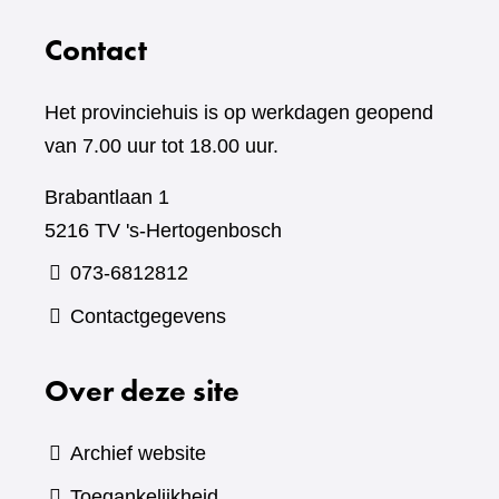
Contact
Het provinciehuis is op werkdagen geopend
van 7.00 uur tot 18.00 uur.
Brabantlaan 1
5216 TV 's-Hertogenbosch
073-6812812
Contactgegevens
Over deze site
Archief website
Toegankelijkheid