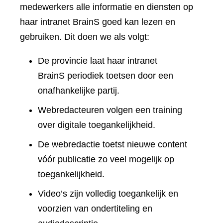
medewerkers alle informatie en diensten op
haar intranet BrainS goed kan lezen en
gebruiken. Dit doen we als volgt:
De provincie laat haar intranet
BrainS periodiek toetsen door een
onafhankelijke partij.
Webredacteuren volgen een training
over digitale toegankelijkheid.
De webredactie toetst nieuwe content
vóór publicatie zo veel mogelijk op
toegankelijkheid.
Video’s zijn volledig toegankelijk en
voorzien van ondertiteling en