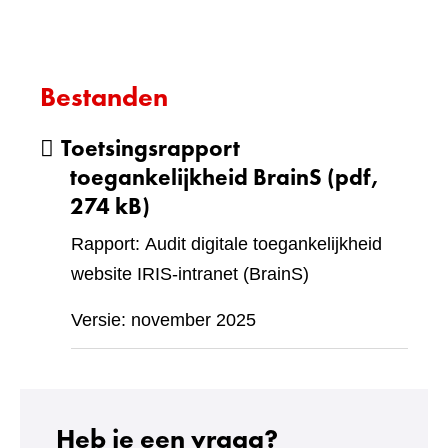
Bestanden
Toetsingsrapport
toegankelijkheid BrainS
(pdf,
274 kB)
Rapport: Audit digitale toegankelijkheid
website IRIS-intranet (BrainS)
Versie: november 2025
Heb je een vraag?