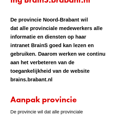
De provincie Noord-Brabant wil
dat alle provinciale medewerkers alle
informatie en diensten op haar
intranet BrainS goed kan lezen en
gebruiken. Daarom werken we continu
aan het verbeteren van de
toegankelijkheid van de website
brains.brabant.nl
Aanpak provincie
De provincie wil dat alle provinciale