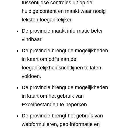
tussentijdse controles uit op de
huidige content en maakt waar nodig
teksten toegankelijker.
De provincie maakt informatie beter
vindbaar.
De provincie brengt de mogelijkheden
in kaart om pdf's aan de
toegankelijkheidsrichtlijnen te laten
voldoen.
De provincie brengt de mogelijkheden
in kaart om het gebruik van
Excelbestanden te beperken.
De provincie brengt het gebruik van
webformulieren, geo-informatie en