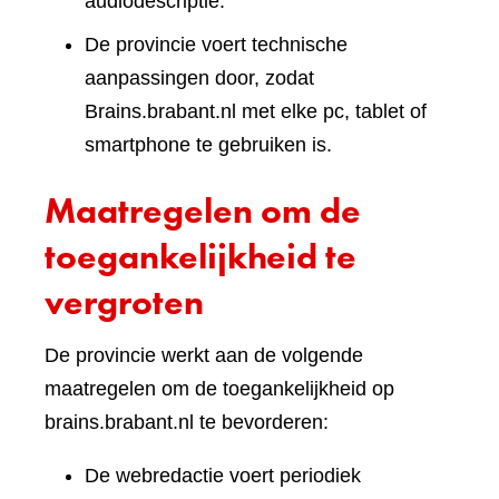
audiodescriptie.
De provincie voert technische
aanpassingen door, zodat
Brains.brabant.nl met elke pc, tablet of
smartphone te gebruiken is.
Maatregelen om de
toegankelijkheid te
vergroten
De provincie werkt aan de volgende
maatregelen om de toegankelijkheid op
brains.brabant.nl te bevorderen:
De webredactie voert periodiek