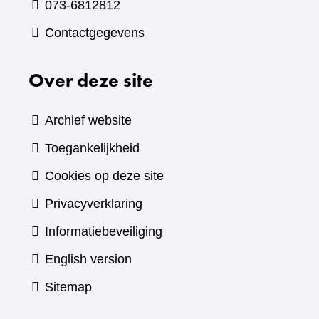
073-6812812
Contactgegevens
Over deze site
Archief website
Toegankelijkheid
Cookies op deze site
Privacyverklaring
Informatiebeveiliging
English version
Sitemap