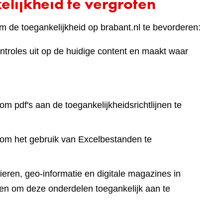
lijkheid te vergroten
 de toegankelijkheid op brabant.nl te bevorderen:
ntroles uit op de huidige content en maakt waar
om pdf's aan de toegankelijkheidsrichtlijnen te
 om het gebruik van Excelbestanden te
eren, geo-informatie en digitale magazines in
en om deze onderdelen toegankelijk aan te