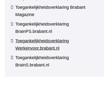
Toegankelijkheidsverklaring Brabant
Magazine
Toegankelijkheidsverklaring
BrainPS.brabant.nl
Toegankelijkheidsverklaring
Werkenvoor.brabant.nl
Toegankelijkheidsverklaring
BrainS.brabant.nl