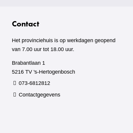
Contact
Het provinciehuis is op werkdagen geopend
van 7.00 uur tot 18.00 uur.
Brabantlaan 1
5216 TV 's-Hertogenbosch
073-6812812
Contactgegevens