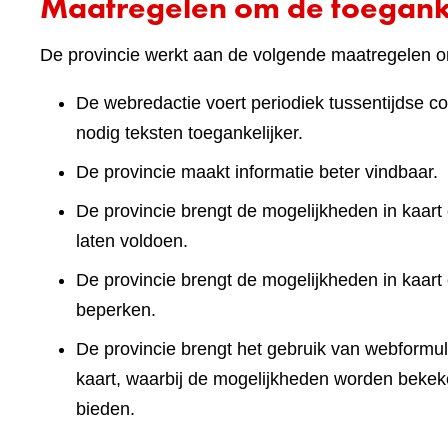
Maatregelen om de toeganke
De provincie werkt aan de volgende maatregelen om
De webredactie voert periodiek tussentijdse co
nodig teksten toegankelijker.
De provincie maakt informatie beter vindbaar.
De provincie brengt de mogelijkheden in kaart 
laten voldoen.
De provincie brengt de mogelijkheden in kaart
beperken.
De provincie brengt het gebruik van webformuli
kaart, waarbij de mogelijkheden worden bekek
bieden.