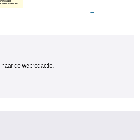
ht naar de webredactie.