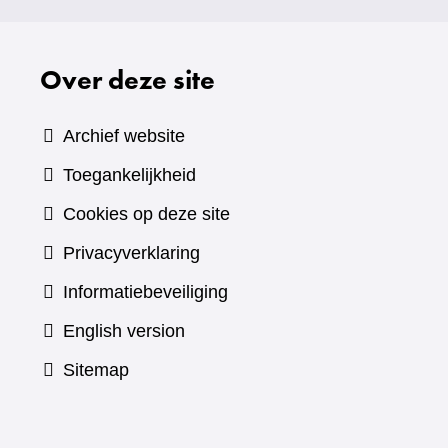
Over deze site
Archief website
Toegankelijkheid
Cookies op deze site
Privacyverklaring
Informatiebeveiliging
English version
Sitemap