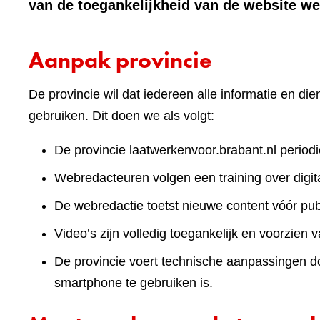
van de toegankelijkheid van de website we
Aanpak provincie
De provincie wil dat iedereen alle informatie en d
gebruiken. Dit doen we als volgt:
De provincie laatwerkenvoor.brabant.nl periodi
Webredacteuren volgen een training over digita
De webredactie toetst nieuwe content vóór publ
Video’s zijn volledig toegankelijk en voorzien v
De provincie voert technische aanpassingen doo
smartphone te gebruiken is.