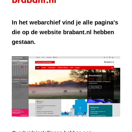
In het webarchief vind je alle pagina's
die op de website brabant.nl hebben
gestaan.