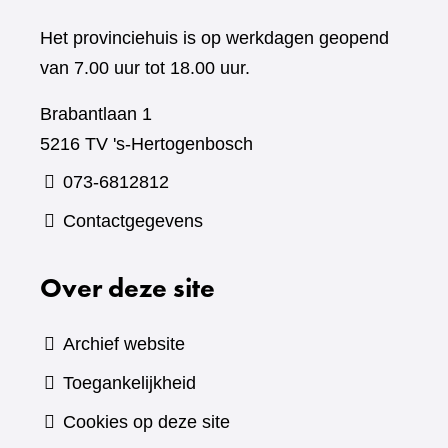
Het provinciehuis is op werkdagen geopend
van 7.00 uur tot 18.00 uur.
Brabantlaan 1
5216 TV 's-Hertogenbosch
073-6812812
Contactgegevens
Over deze site
Archief website
Toegankelijkheid
Cookies op deze site