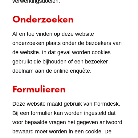
verwerkingsdoelen.
Onderzoeken
Af en toe vinden op deze website
onderzoeken plaats onder de bezoekers van
de website. In dat geval worden cookies
gebruikt die bijhouden of een bezoeker
deelnam aan de online enquête.
Formulieren
Deze website maakt gebruik van Formdesk.
Bij een formulier kan worden ingesteld dat
voor bepaalde vragen het gegeven antwoord
bewaard moet worden in een cookie. De