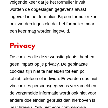
volgende keer dat je het formulier invult,
worden de opgeslagen gegevens alvast
ingevuld in het formulier. Bij een formulier kan
ook worden ingesteld dat het formulier maar
een keer mag worden ingevuld.
Privacy
De cookies die deze website plaatst hebben
geen impact op je privacy. De geplaatste
cookies zijn niet te herleiden tot een pc,
tablet, telefoon of individu. Er worden dus niet
via cookies persoonsgegevens verzameld en
de verzamelde informatie wordt ook niet voor
andere doeleinden gebruikt dan hierboven is
beschreven. Ook niet voor commerciële