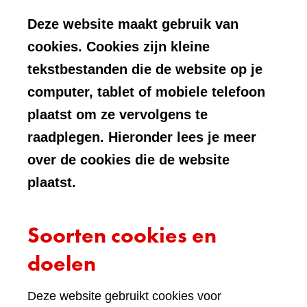
Deze website maakt gebruik van
cookies. Cookies zijn kleine
tekstbestanden die de website op je
computer, tablet of mobiele telefoon
plaatst om ze vervolgens te
raadplegen. Hieronder lees je meer
over de cookies die de website
plaatst.
Soorten cookies en
doelen
Deze website gebruikt cookies voor