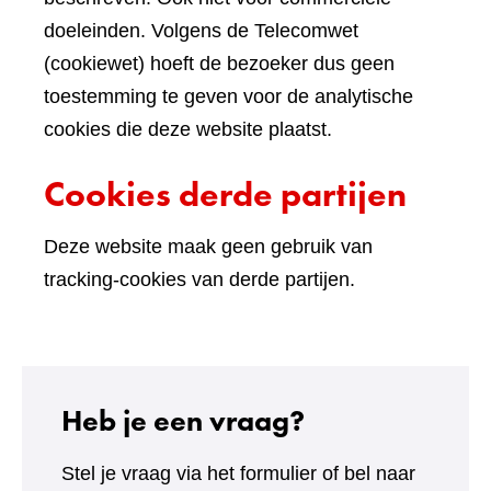
doeleinden. Volgens de Telecomwet
(cookiewet) hoeft de bezoeker dus geen
toestemming te geven voor de analytische
cookies die deze website plaatst.
Cookies derde partijen
Deze website maak geen gebruik van
tracking-cookies van derde partijen.
Heb je een vraag?
Stel je vraag via het formulier of bel naar