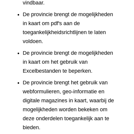
vindbaar.
De provincie brengt de mogelijkheden
in kaart om pdf's aan de
toegankelijkheidsrichtlijnen te laten
voldoen.
De provincie brengt de mogelijkheden
in kaart om het gebruik van
Excelbestanden te beperken.
De provincie brengt het gebruik van
webformulieren, geo-informatie en
digitale magazines in kaart, waarbij de
mogelijkheden worden bekeken om
deze onderdelen toegankelijk aan te
bieden.