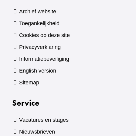
Archief website
Toegankelijkheid
Cookies op deze site
Privacyverklaring
Informatiebeveiliging
English version
Sitemap
Service
Vacatures en stages
Nieuwsbrieven