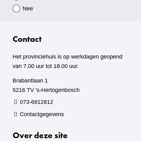
Nee
Contact
Het provinciehuis is op werkdagen geopend
van 7.00 uur tot 18.00 uur.
Brabantlaan 1
5216 TV 's-Hertogenbosch
073-6812812
Contactgegevens
Over deze site