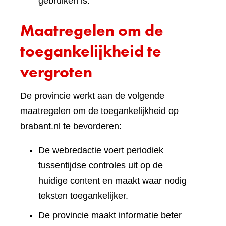
gebruiken is.
Maatregelen om de
toegankelijkheid te
vergroten
De provincie werkt aan de volgende
maatregelen om de toegankelijkheid op
brabant.nl te bevorderen:
De webredactie voert periodiek
tussentijdse controles uit op de
huidige content en maakt waar nodig
teksten toegankelijker.
De provincie maakt informatie beter