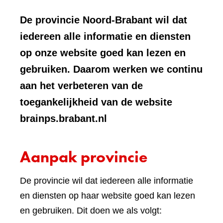
De provincie Noord-Brabant wil dat
iedereen alle informatie en diensten
op onze website goed kan lezen en
gebruiken. Daarom werken we continu
aan het verbeteren van de
toegankelijkheid van de website
brainps.brabant.nl
Aanpak provincie
De provincie wil dat iedereen alle informatie
en diensten op haar website goed kan lezen
en gebruiken. Dit doen we als volgt: