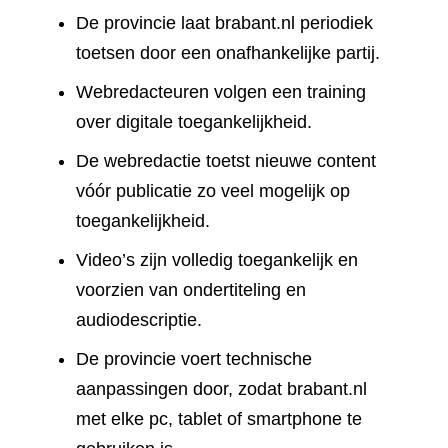
De provincie laat brabant.nl periodiek
toetsen door een onafhankelijke partij.
Webredacteuren volgen een training
over digitale toegankelijkheid.
De webredactie toetst nieuwe content
vóór publicatie zo veel mogelijk op
toegankelijkheid.
Video’s zijn volledig toegankelijk en
voorzien van ondertiteling en
audiodescriptie.
De provincie voert technische
aanpassingen door, zodat brabant.nl
met elke pc, tablet of smartphone te