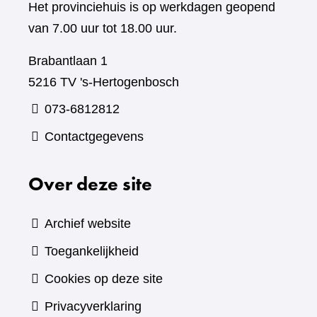
Het provinciehuis is op werkdagen geopend
van 7.00 uur tot 18.00 uur.
Brabantlaan 1
5216 TV 's-Hertogenbosch
073-6812812
Contactgegevens
Over deze site
Archief website
Toegankelijkheid
Cookies op deze site
Privacyverklaring