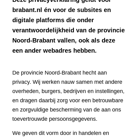
brabant.nl én voor de subsites en
digitale platforms die onder
verantwoordelijkheid van de provincie
Noord-Brabant vallen, ook als deze
een ander webadres hebben.
De provincie Noord-Brabant hecht aan
privacy. Wij werken nauw samen met andere
overheden, burgers, bedrijven en instellingen,
en dragen daarbij zorg voor een betrouwbare
en zorgvuldige bescherming van de aan ons
toevertrouwde persoonsgegevens.
We geven dit vorm door in handelen en