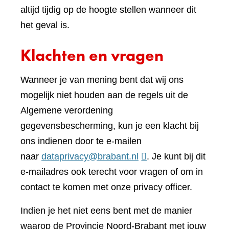
altijd tijdig op de hoogte stellen wanneer dit
het geval is.
Klachten en vragen
Wanneer je van mening bent dat wij ons
mogelijk niet houden aan de regels uit de
Algemene verordening
gegevensbescherming, kun je een klacht bij
ons indienen door te e-mailen
naar
dataprivacy@brabant.nl
. Je kunt bij dit
e-mailadres ook terecht voor vragen of om in
contact te komen met onze privacy officer.
Indien je het niet eens bent met de manier
waarop de Provincie Noord-Brabant met jouw