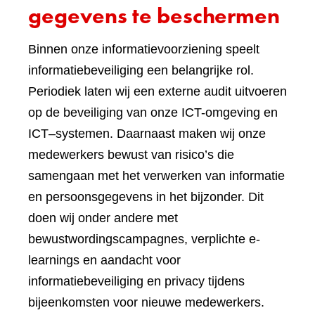
gegevens te beschermen
Binnen onze informatievoorziening speelt
informatiebeveiliging een belangrijke rol.
Periodiek laten wij een externe audit uitvoeren
op de beveiliging van onze ICT-omgeving en
ICT–systemen. Daarnaast maken wij onze
medewerkers bewust van risico’s die
samengaan met het verwerken van informatie
en persoonsgegevens in het bijzonder. Dit
doen wij onder andere met
bewustwordingscampagnes, verplichte e-
learnings en aandacht voor
informatiebeveiliging en privacy tijdens
bijeenkomsten voor nieuwe medewerkers.