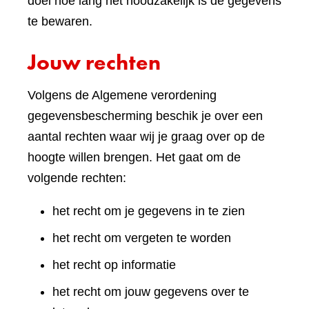
doel hoe lang het noodzakelijk is de gegevens
te bewaren.
Jouw rechten
Volgens de Algemene verordening
gegevensbescherming beschik je over een
aantal rechten waar wij je graag over op de
hoogte willen brengen. Het gaat om de
volgende rechten:
het recht om je gegevens in te zien
het recht om vergeten te worden
het recht op informatie
het recht om jouw gegevens over te