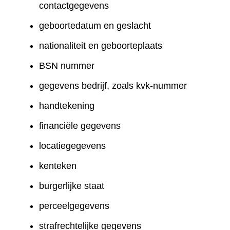
contactgegevens
geboortedatum en geslacht
nationaliteit en geboorteplaats
BSN nummer
gegevens bedrijf, zoals kvk-nummer
handtekening
financiële gegevens
locatiegegevens
kenteken
burgerlijke staat
perceelgegevens
strafrechtelijke gegevens