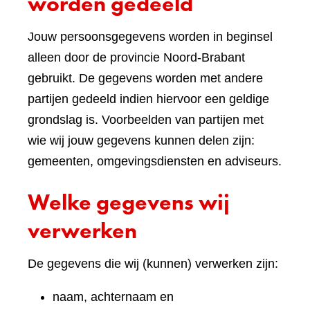
worden gedeeld
Jouw persoonsgegevens worden in beginsel
alleen door de provincie Noord-Brabant
gebruikt. De gegevens worden met andere
partijen gedeeld indien hiervoor een geldige
grondslag is. Voorbeelden van partijen met
wie wij jouw gegevens kunnen delen zijn:
gemeenten, omgevingsdiensten en adviseurs.
Welke gegevens wij
verwerken
De gegevens die wij (kunnen) verwerken zijn:
naam, achternaam en