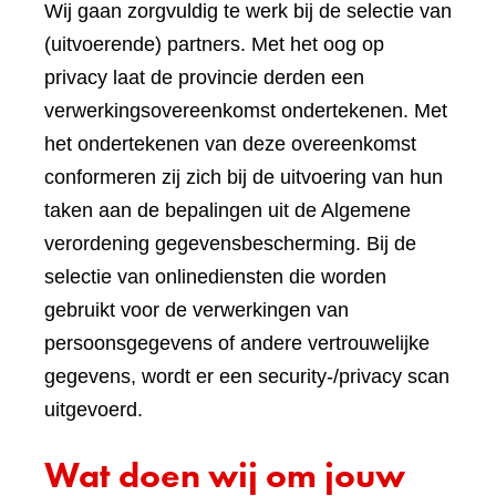
Wij gaan zorgvuldig te werk bij de selectie van
(uitvoerende) partners. Met het oog op
privacy laat de provincie derden een
verwerkingsovereenkomst ondertekenen. Met
het ondertekenen van deze overeenkomst
conformeren zij zich bij de uitvoering van hun
taken aan de bepalingen uit de Algemene
verordening gegevensbescherming. Bij de
selectie van onlinediensten die worden
gebruikt voor de verwerkingen van
persoonsgegevens of andere vertrouwelijke
gegevens, wordt er een security-/privacy scan
uitgevoerd.
Wat doen wij om jouw