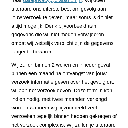
naar
dataprivacy@brabant.nl
. Wij doen
uiteraard ons uiterste best om gevolg aan
jouw verzoek te geven, maar soms is dit niet
altijd mogelijk. Denk bijvoorbeeld aan
gegevens die wij niet mogen verwijderen,
omdat wij wettelijk verplicht zijn de gegevens
langer te bewaren.
Wij zullen binnen 2 weken en in ieder geval
binnen een maand na ontvangst van jouw
verzoek informatie geven over het gevolg dat
wij aan het verzoek geven. Deze termijn kan,
indien nodig, met twee maanden verlengd
worden wanneer wij bijvoorbeeld veel
verzoeken tegelijk binnen hebben gekregen of
het verzoek complex is. Wij zullen je uiteraard