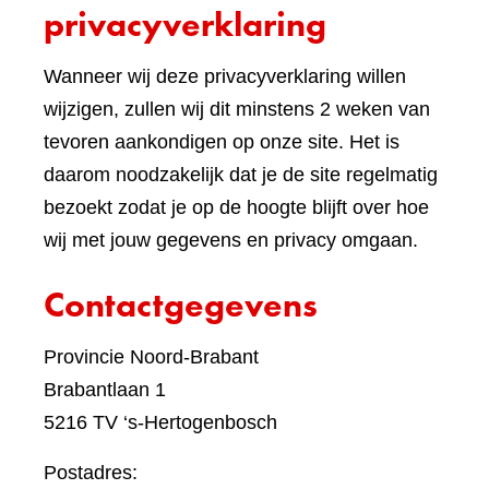
websi
privacyverklaring
Wanneer wij deze privacyverklaring willen
wijzigen, zullen wij dit minstens 2 weken van
tevoren aankondigen op onze site. Het is
daarom noodzakelijk dat je de site regelmatig
bezoekt zodat je op de hoogte blijft over hoe
wij met jouw gegevens en privacy omgaan.
Contactgegevens
Provincie Noord-Brabant
Brabantlaan 1
5216 TV ‘s-Hertogenbosch
Postadres: