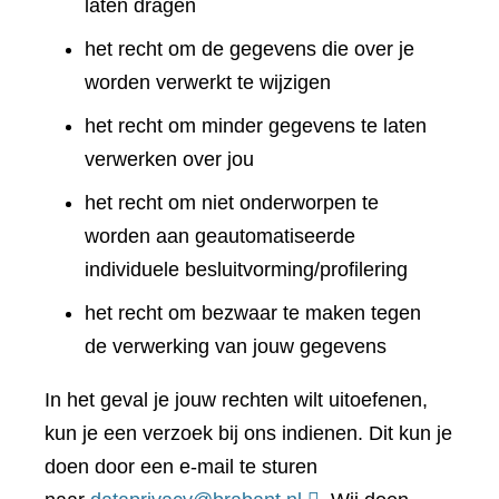
laten dragen
het recht om de gegevens die over je
worden verwerkt te wijzigen
het recht om minder gegevens te laten
verwerken over jou
het recht om niet onderworpen te
worden aan geautomatiseerde
individuele besluitvorming/profilering
het recht om bezwaar te maken tegen
de verwerking van jouw gegevens
In het geval je jouw rechten wilt uitoefenen,
kun je een verzoek bij ons indienen. Dit kun je
doen door een e-mail te sturen