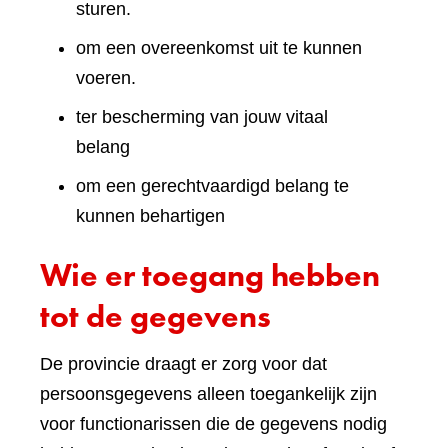
sturen.
om een overeenkomst uit te kunnen
voeren.
ter bescherming van jouw vitaal
belang
om een gerechtvaardigd belang te
kunnen behartigen
Wie er toegang hebben
tot de gegevens
De provincie draagt er zorg voor dat
persoonsgegevens alleen toegankelijk zijn
voor functionarissen die de gegevens nodig