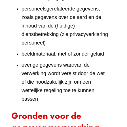
personeelsgerelateerde gegevens,
zoals gegevens over de aard en de
inhoud van de (huidige)
dienstbetrekking (zie privacyverklaring
personeel)
beeldmateriaal, met of zonder geluid
overige gegevens waarvan de
verwerking wordt vereist door de wet
of die noodzakelijk zijn om een
wettelijke regeling toe te kunnen
passen
Gronden voor de