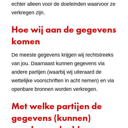
echter alleen voor de doeleinden waarvoor ze
verkregen zijn.
Hoe wij aan de gegevens
komen
De meeste gegevens krijgen wij rechtstreeks
van jou. Daarnaast kunnen gegevens via
andere partijen (waarbij wij uiteraard de
wettelijke voorschriften in acht nemen) en via
openbare bronnen worden verkregen.
Met welke partijen de
gegevens (kunnen)