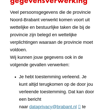
gegevensverwerking
Veel persoonsgegevens die de provincie
Noord-Brabant verwerkt komen voort uit
wettelijke en bestuurlijke taken die bij de
provincie zijn belegd en wettelijke
verplichtingen waaraan de provincie moet
voldoen.
Wij kunnen jouw gegevens ook in de
volgende gevallen verwerken:
Je hebt toestemming verleend. Je
kunt altijd terugkomen op de door jou
verleende toestemming. Dat kan door
een bericht
naar
dataprivacy@brabant.nl
te