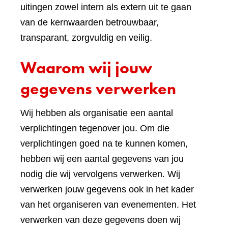
uitingen zowel intern als extern uit te gaan
van de kernwaarden betrouwbaar,
transparant, zorgvuldig en veilig.
Waarom wij jouw
gegevens verwerken
Wij hebben als organisatie een aantal
verplichtingen tegenover jou. Om die
verplichtingen goed na te kunnen komen,
hebben wij een aantal gegevens van jou
nodig die wij vervolgens verwerken. Wij
verwerken jouw gegevens ook in het kader
van het organiseren van evenementen. Het
verwerken van deze gegevens doen wij