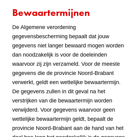
Bewaartermijnen
De Algemene verordening
gegevensbescherming bepaalt dat jouw
gegevens niet langer bewaard mogen worden
dan noodzakelijk is voor de doeleinden
waarvoor zij zijn verzameld. Voor de meeste
gegevens die de provincie Noord-Brabant
verwerkt, geldt een wettelijke bewaartermijn.
De gegevens zullen in dit geval na het
verstrijken van die bewaartermijn worden
verwijderd. Voor gegevens waarvoor geen
wettelijke bewaartermijn geldt, bepaalt de
provincie Noord-Brabant aan de hand van het