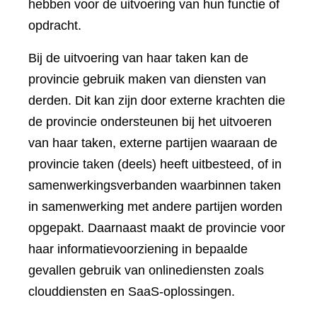
hebben voor de uitvoering van hun functie of
opdracht.
Bij de uitvoering van haar taken kan de
provincie gebruik maken van diensten van
derden. Dit kan zijn door externe krachten die
de provincie ondersteunen bij het uitvoeren
van haar taken, externe partijen waaraan de
provincie taken (deels) heeft uitbesteed, of in
samenwerkingsverbanden waarbinnen taken
in samenwerking met andere partijen worden
opgepakt. Daarnaast maakt de provincie voor
haar informatievoorziening in bepaalde
gevallen gebruik van onlinediensten zoals
clouddiensten en SaaS-oplossingen.