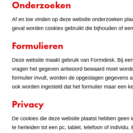
Onderzoeken
Af en toe vinden op deze website onderzoeken plaa
geval worden cookies gebruikt die bijhouden of e
Formulieren
Deze website maakt gebruik van Formdesk. Bij een
vragen het gegeven antwoord bewaard moet worden 
formulier invult, worden de opgeslagen gegevens alv
ook worden ingesteld dat het formulier maar een k
Privacy
De cookies die deze website plaatst hebben geen im
te herleiden tot een pc, tablet, telefoon of indivi