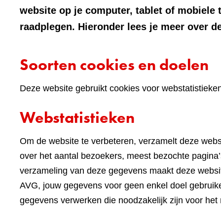
website op je computer, tablet of mobiele 
raadplegen. Hieronder lees je meer over de
Soorten cookies en doelen
Deze website gebruikt cookies voor webstatistieke
Webstatistieken
Om de website te verbeteren, verzamelt deze websi
over het aantal bezoekers, meest bezochte pagina’s
verzameling van deze gegevens maakt deze websi
AVG, jouw gegevens voor geen enkel doel gebruike
gegevens verwerken die noodzakelijk zijn voor het