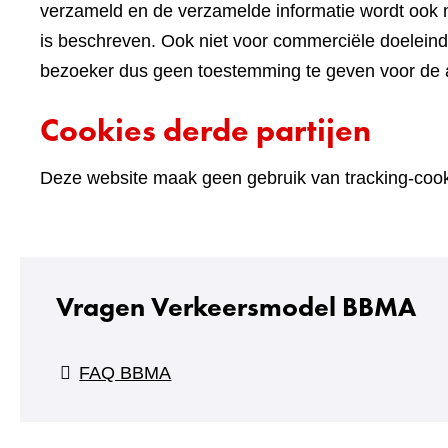
verzameld en de verzamelde informatie wordt ook n
is beschreven. Ook niet voor commerciële doelein
bezoeker dus geen toestemming te geven voor de an
Cookies derde partijen
Deze website maak geen gebruik van tracking-cooki
Vragen Verkeersmodel BBMA
FAQ BBMA