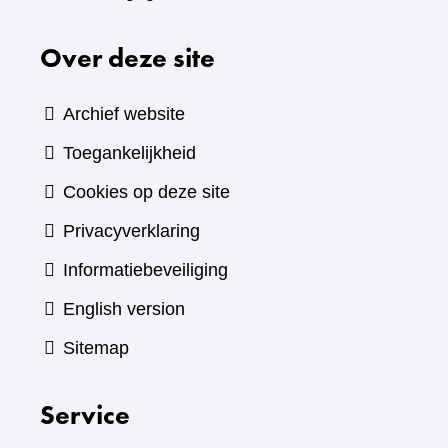
Over deze site
Archief website
Toegankelijkheid
Cookies op deze site
Privacyverklaring
Informatiebeveiliging
English version
Sitemap
Service