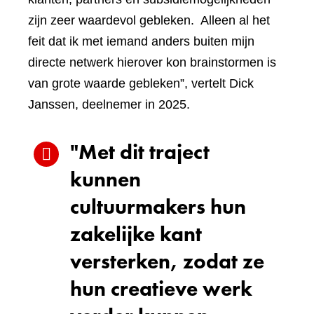
zijn zeer waardevol gebleken. Alleen al het
feit dat ik met iemand anders buiten mijn
directe netwerk hierover kon brainstormen is
van grote waarde gebleken”, vertelt Dick
Janssen, deelnemer in 2025.
"Met dit traject
kunnen
cultuurmakers hun
zakelijke kant
versterken, zodat ze
hun creatieve werk