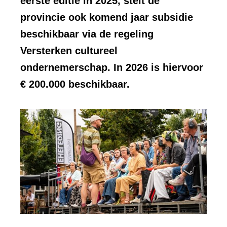
eerste editie in 2025, stelt de
provincie ook komend jaar subsidie
beschikbaar via de regeling
Versterken cultureel
ondernemerschap. In 2026 is hiervoor
€ 200.000 beschikbaar.