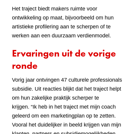
Het traject biedt makers ruimte voor
ontwikkeling op maat, bijvoorbeeld om hun
artistieke profilering aan te scherpen of te
werken aan een duurzaam verdienmodel.
Ervaringen uit de vorige
ronde
Vorig jaar ontvingen 47 culturele professionals
subsidie. Uit reacties blijkt dat het traject helpt
om hun zakelijke praktijk scherper te
krijgen. “Ik heb in het traject met mijn coach
geleerd om een marketingplan op te zetten.
Vooral het duidelijker in beeld krijgen van mijn
klanten, partners en subsidiemogelijkheden