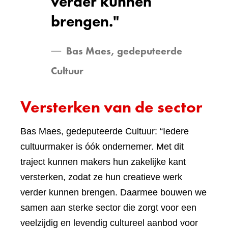
verder kunnen
brengen."
Bas Maes, gedeputeerde
Cultuur
Versterken van de sector
Bas Maes, gedeputeerde Cultuur: “Iedere
cultuurmaker is óók ondernemer. Met dit
traject kunnen makers hun zakelijke kant
versterken, zodat ze hun creatieve werk
verder kunnen brengen. Daarmee bouwen we
samen aan sterke sector die zorgt voor een
veelzijdig en levendig cultureel aanbod voor