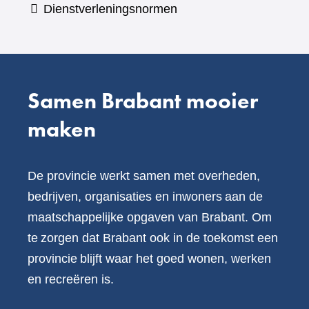
Dienstverleningsnormen
andere
website)
Samen Brabant mooier
maken
De provincie werkt samen met overheden,
bedrijven, organisaties en inwoners aan de
maatschappelijke opgaven van Brabant. Om
te zorgen dat Brabant ook in de toekomst een
provincie blijft waar het goed wonen, werken
en recreëren is.