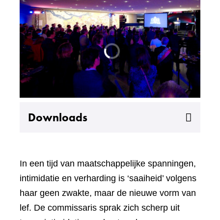
Uitklappen
Downloads
In een tijd van maatschappelijke spanningen,
intimidatie en verharding is ‘saaiheid’ volgens
haar geen zwakte, maar de nieuwe vorm van
lef. De commissaris sprak zich scherp uit