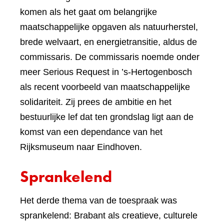
komen als het gaat om belangrijke
maatschappelijke opgaven als natuurherstel,
brede welvaart, en energietransitie, aldus de
commissaris. De commissaris noemde onder
meer Serious Request in ’s-Hertogenbosch
als recent voorbeeld van maatschappelijke
solidariteit. Zij prees de ambitie en het
bestuurlijke lef dat ten grondslag ligt aan de
komst van een dependance van het
Rijksmuseum naar Eindhoven.
Sprankelend
Het derde thema van de toespraak was
sprankelend: Brabant als creatieve, culturele