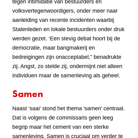
tegen intimidatie van bestuurders en
volksvertegenwoordigers, onder meer naar
aanleiding van recente incidenten waarbij
Statenleden en lokale bestuurders onder druk
werden gezet. ‘Een stevig debat hoort bij de
democratie, maar bangmakerij en
bedreigingen zijn onacceptabel,” benadrukte
zij. Angst, zo stelde zij, ondermijnt niet alleen
individuen maar de samenleving als geheel.
Samen
Naast ‘saai’ stond het thema 'samen' centraal.
Dat is volgens de commissaris geen leeg
begrip maar het cement van een sterke
samenleving. Samen is cruciaal om verder te