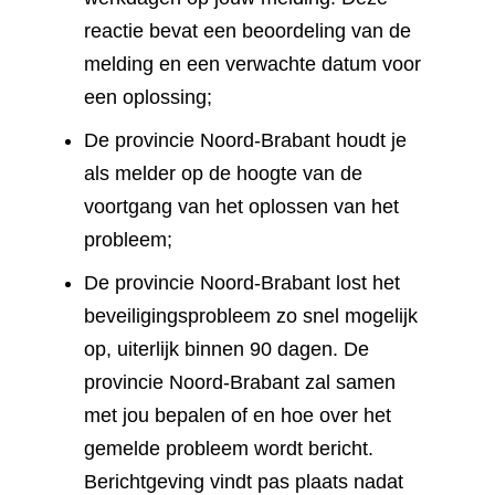
reactie bevat een beoordeling van de
melding en een verwachte datum voor
een oplossing;
De provincie Noord-Brabant houdt je
als melder op de hoogte van de
voortgang van het oplossen van het
probleem;
De provincie Noord-Brabant lost het
beveiligingsprobleem zo snel mogelijk
op, uiterlijk binnen 90 dagen. De
provincie Noord-Brabant zal samen
met jou bepalen of en hoe over het
gemelde probleem wordt bericht.
Berichtgeving vindt pas plaats nadat