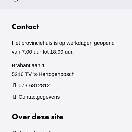
Contact
Het provinciehuis is op werkdagen geopend
van 7.00 uur tot 18.00 uur.
Brabantlaan 1
5216 TV 's-Hertogenbosch
073-6812812
Contactgegevens
Over deze site