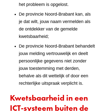
het probleem is opgelost.
De provincie Noord-Brabant kan, als
je dat wilt, jouw naam vermelden als
de ontdekker van de gemelde
kwetsbaarheid;
De provincie Noord-Brabant behandelt
jouw melding vertrouwelijk en deelt
persoonlijke gegevens niet zonder
jouw toestemming met derden,
behalve als dit wettelijk of door een
rechterlijke uitspraak verplicht is.
Kwetsbaarheid in een
ICT-systeem buiten de