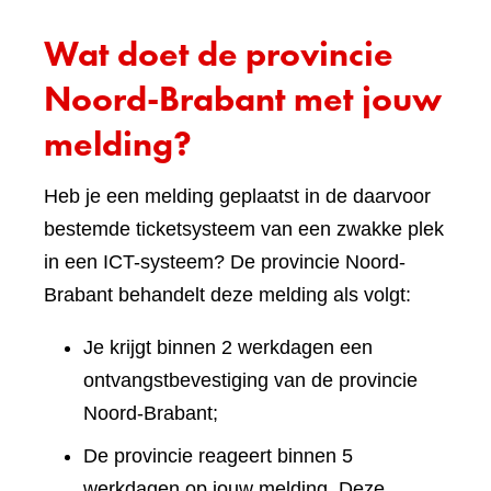
Wat doet de provincie
Noord-Brabant met jouw
melding?
Heb je een melding geplaatst in de daarvoor
bestemde ticketsysteem van een zwakke plek
in een ICT-systeem? De provincie Noord-
Brabant behandelt deze melding als volgt:
Je krijgt binnen 2 werkdagen een
ontvangstbevestiging van de provincie
Noord-Brabant;
De provincie reageert binnen 5
werkdagen op jouw melding. Deze