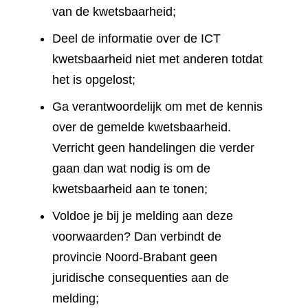
van de kwetsbaarheid;
Deel de informatie over de ICT
kwetsbaarheid niet met anderen totdat
het is opgelost;
Ga verantwoordelijk om met de kennis
over de gemelde kwetsbaarheid.
Verricht geen handelingen die verder
gaan dan wat nodig is om de
kwetsbaarheid aan te tonen;
Voldoe je bij je melding aan deze
voorwaarden? Dan verbindt de
provincie Noord-Brabant geen
juridische consequenties aan de
melding;