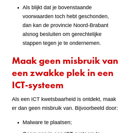
Als blijkt dat je bovenstaande
voorwaarden toch hebt geschonden,
dan kan de provincie Noord-Brabant
alsnog besluiten om gerechtelijke
stappen tegen je te ondernemen.
Maak geen misbruik van
een zwakke plek in een
ICT-systeem
Als een ICT kwetsbaarheid is ontdekt, maak
er dan geen misbruik van. Bijvoorbeeld door:
Malware te plaatsen;