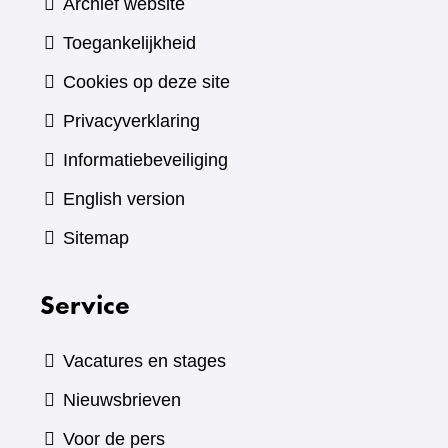
Archief website
Toegankelijkheid
Cookies op deze site
Privacyverklaring
Informatiebeveiliging
English version
Sitemap
Service
Vacatures en stages
Nieuwsbrieven
Voor de pers