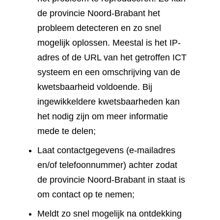
de provincie Noord-Brabant het
probleem detecteren en zo snel
mogelijk oplossen. Meestal is het IP-
adres of de URL van het getroffen ICT
systeem en een omschrijving van de
kwetsbaarheid voldoende. Bij
ingewikkeldere kwetsbaarheden kan
het nodig zijn om meer informatie
mede te delen;
Laat contactgegevens (e-mailadres
en/of telefoonnummer) achter zodat
de provincie Noord-Brabant in staat is
om contact op te nemen;
Meldt zo snel mogelijk na ontdekking