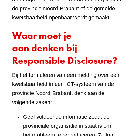
de provincie Noord-Brabant of de gemelde
kwetsbaarheid openbaar wordt gemaakt.
Waar moet je
aan denken bij
Responsible Disclosure?
Bij het formuleren van een melding over een
kwetsbaarheid in een ICT-systeem van de
provincie Noord-Brabant, denk aan de
volgende zaken:
Geef voldoende informatie zodat de
provinciale organisatie in staat is om
het probleem te reproduceren. Zo kan