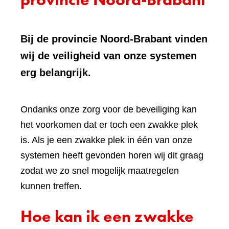
Bij de provincie Noord-Brabant vinden
wij de veiligheid van onze systemen
erg belangrijk.
Ondanks onze zorg voor de beveiliging kan
het voorkomen dat er toch een zwakke plek
is. Als je een zwakke plek in één van onze
systemen heeft gevonden horen wij dit graag
zodat we zo snel mogelijk maatregelen
kunnen treffen.
Hoe kan ik een zwakke