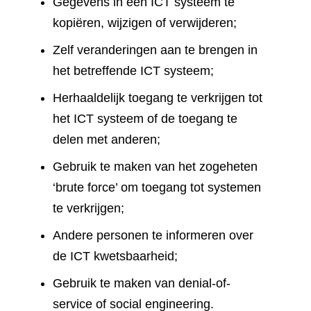
Gegevens in een ICT systeem te
kopiëren, wijzigen of verwijderen;
Zelf veranderingen aan te brengen in
het betreffende ICT systeem;
Herhaaldelijk toegang te verkrijgen tot
het ICT systeem of de toegang te
delen met anderen;
Gebruik te maken van het zogeheten
‘brute force’ om toegang tot systemen
te verkrijgen;
Andere personen te informeren over
de ICT kwetsbaarheid;
Gebruik te maken van denial-of-
service of social engineering.