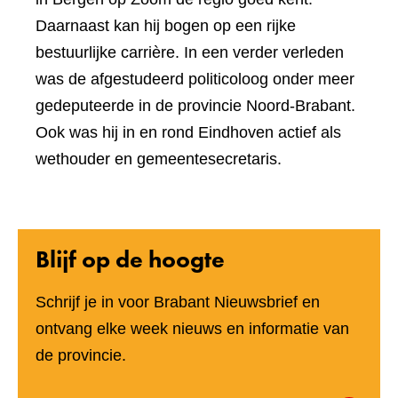
Daarnaast kan hij bogen op een rijke
bestuurlijke carrière. In een verder verleden
was de afgestudeerd politicoloog onder meer
gedeputeerde in de provincie Noord-Brabant.
Ook was hij in en rond Eindhoven actief als
wethouder en gemeentesecretaris.
Blijf op de hoogte
Schrijf je in voor Brabant Nieuwsbrief en
ontvang elke week nieuws en informatie van
de provincie.