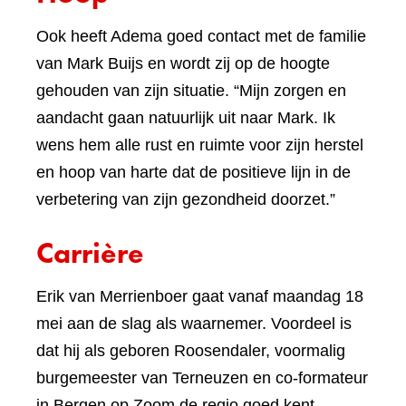
Ook heeft Adema goed contact met de familie
van Mark Buijs en wordt zij op de hoogte
gehouden van zijn situatie. “Mijn zorgen en
aandacht gaan natuurlijk uit naar Mark. Ik
wens hem alle rust en ruimte voor zijn herstel
en hoop van harte dat de positieve lijn in de
verbetering van zijn gezondheid doorzet.”
Carrière
Erik van Merrienboer gaat vanaf maandag 18
mei aan de slag als waarnemer. Voordeel is
dat hij als geboren Roosendaler, voormalig
burgemeester van Terneuzen en co-formateur
in Bergen op Zoom de regio goed kent.