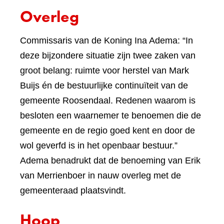
Overleg
Commissaris van de Koning Ina Adema: “In
deze bijzondere situatie zijn twee zaken van
groot belang: ruimte voor herstel van Mark
Buijs én de bestuurlijke continuïteit van de
gemeente Roosendaal. Redenen waarom is
besloten een waarnemer te benoemen die de
gemeente en de regio goed kent en door de
wol geverfd is in het openbaar bestuur.”
Adema benadrukt dat de benoeming van Erik
van Merrienboer in nauw overleg met de
gemeenteraad plaatsvindt.
Hoop