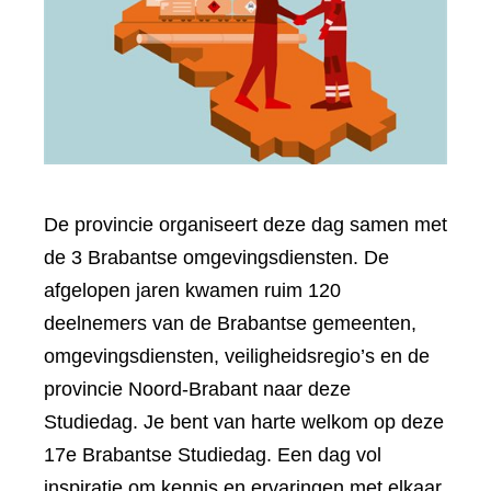
De provincie organiseert deze dag samen met
de 3 Brabantse omgevingsdiensten. De
afgelopen jaren kwamen ruim 120
deelnemers van de Brabantse gemeenten,
omgevingsdiensten, veiligheidsregio’s en de
provincie Noord-Brabant naar deze
Studiedag. Je bent van harte welkom op deze
17e Brabantse Studiedag. Een dag vol
inspiratie om kennis en ervaringen met elkaar