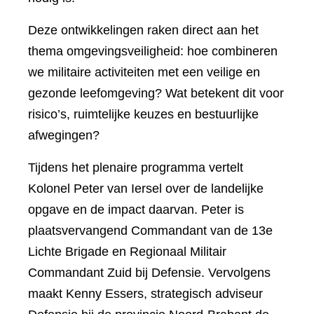
Deze ontwikkelingen raken direct aan het
thema omgevingsveiligheid: hoe combineren
we militaire activiteiten met een veilige en
gezonde leefomgeving? Wat betekent dit voor
risico’s, ruimtelijke keuzes en bestuurlijke
afwegingen?
Tijdens het plenaire programma vertelt
Kolonel Peter van Iersel over de landelijke
opgave en de impact daarvan. Peter is
plaatsvervangend Commandant van de 13e
Lichte Brigade en Regionaal Militair
Commandant Zuid bij Defensie. Vervolgens
maakt Kenny Essers, strategisch adviseur