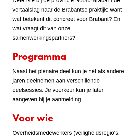
Defensie bij de provincie Noord-Brabant de
vertaalslag naar de Brabantse praktijk: want
wat betekent dit concreet voor Brabant? En
wat vraagt dit van onze
samenwerkingspartners?
Programma
Naast het plenaire deel kun je net als andere
jaren deelnemen aan verschillende
deelsessies. Je voorkeur kun je later
aangeven bij je aanmelding.
Voor wie
Overheidsmedewerkers (veiligheidsregio’s,