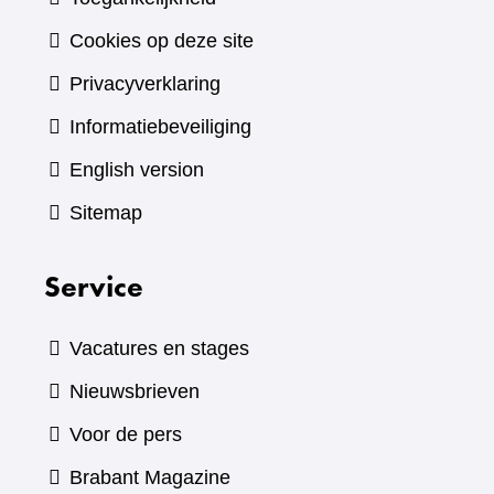
Cookies op deze site
Privacyverklaring
Informatiebeveiliging
English version
Sitemap
Service
Vacatures en stages
Nieuwsbrieven
Voor de pers
(verwijst
Brabant Magazine