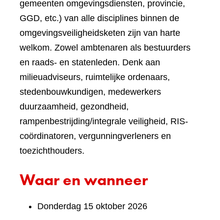
gemeenten omgevingsdiensten, provincie,
GGD, etc.) van alle disciplines binnen de
omgevingsveiligheidsketen zijn van harte
welkom. Zowel ambtenaren als bestuurders
en raads- en statenleden. Denk aan
milieuadviseurs, ruimtelijke ordenaars,
stedenbouwkundigen, medewerkers
duurzaamheid, gezondheid,
rampenbestrijding/integrale veiligheid, RIS-
coördinatoren, vergunningverleners en
toezichthouders.
Waar en wanneer
Donderdag 15 oktober 2026