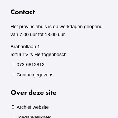
Contact
Het provinciehuis is op werkdagen geopend
van 7.00 uur tot 18.00 uur.
Brabantlaan 1
5216 TV 's-Hertogenbosch
073-6812812
Contactgegevens
Over deze site
Archief website
Toegankelijkheid