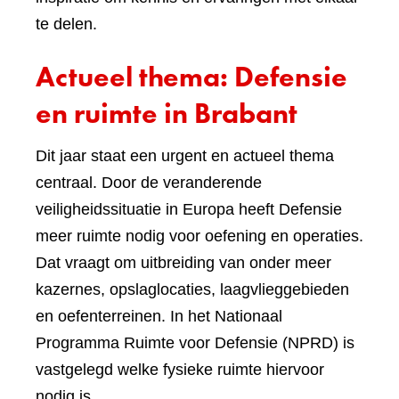
te delen.
Actueel thema: Defensie
en ruimte in Brabant
Dit jaar staat een urgent en actueel thema
centraal. Door de veranderende
veiligheidssituatie in Europa heeft Defensie
meer ruimte nodig voor oefening en operaties.
Dat vraagt om uitbreiding van onder meer
kazernes, opslaglocaties, laagvlieggebieden
en oefenterreinen. In het Nationaal
Programma Ruimte voor Defensie (NPRD) is
vastgelegd welke fysieke ruimte hiervoor
nodig is.