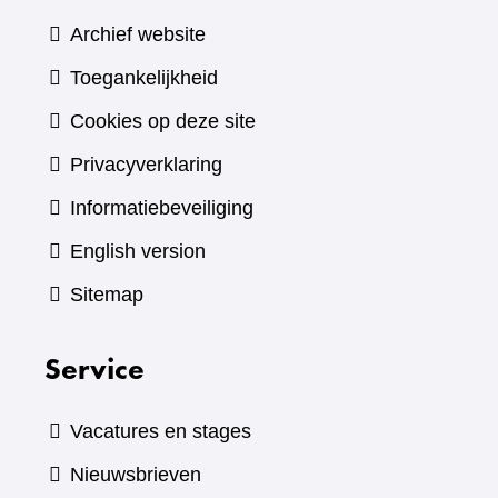
Archief website
Toegankelijkheid
Cookies op deze site
Privacyverklaring
Informatiebeveiliging
English version
Sitemap
Service
Vacatures en stages
Nieuwsbrieven