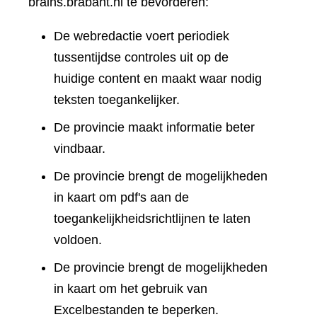
brains.brabant.nl te bevorderen:
De webredactie voert periodiek
tussentijdse controles uit op de
huidige content en maakt waar nodig
teksten toegankelijker.
De provincie maakt informatie beter
vindbaar.
De provincie brengt de mogelijkheden
in kaart om pdf's aan de
toegankelijkheidsrichtlijnen te laten
voldoen.
De provincie brengt de mogelijkheden
in kaart om het gebruik van
Excelbestanden te beperken.