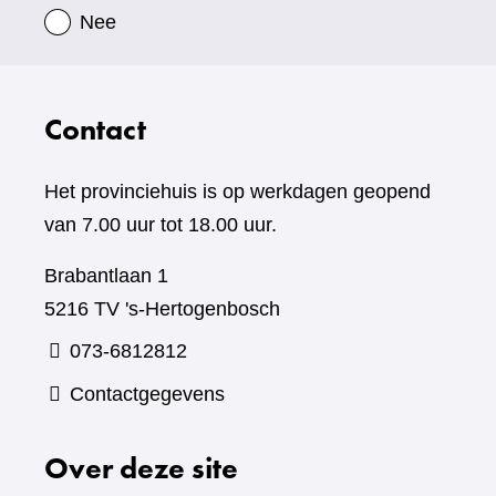
Nee
Contact
Het provinciehuis is op werkdagen geopend
van 7.00 uur tot 18.00 uur.
Brabantlaan 1
5216 TV 's-Hertogenbosch
073-6812812
Contactgegevens
Over deze site