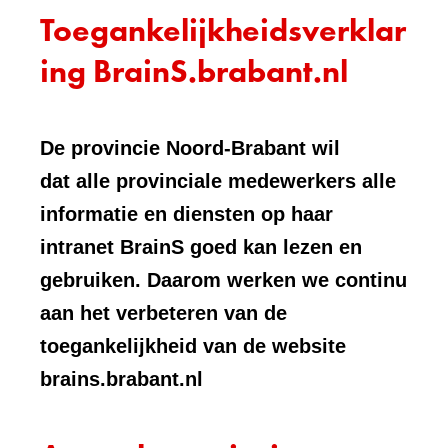
Toegankelijkheidsverklar
ing BrainS.brabant.nl
De provincie Noord-Brabant wil
dat alle provinciale medewerkers alle
informatie en diensten op haar
intranet BrainS goed kan lezen en
gebruiken. Daarom werken we continu
aan het verbeteren van de
toegankelijkheid van de website
brains.brabant.nl