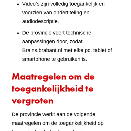
Video’s zijn volledig toegankelijk en
voorzien van ondertiteling en
audiodescriptie.
De provincie voert technische
aanpassingen door, zodat
Brains.brabant.nl met elke pc, tablet of
smartphone te gebruiken is.
Maatregelen om de
toegankelijkheid te
vergroten
De provincie werkt aan de volgende
maatregelen om de toegankelijkheid op