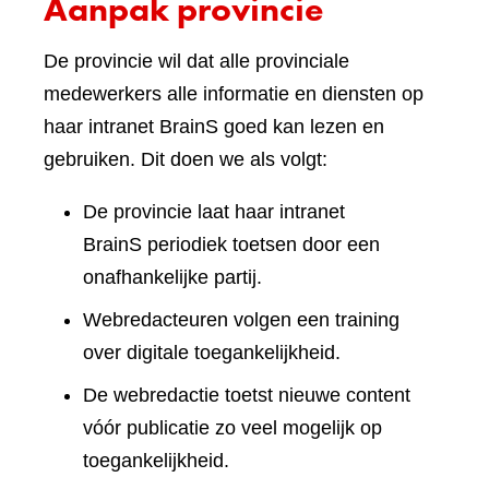
Aanpak provincie
De provincie wil dat alle provinciale
medewerkers alle informatie en diensten op
haar intranet BrainS goed kan lezen en
gebruiken. Dit doen we als volgt:
De provincie laat haar intranet
BrainS periodiek toetsen door een
onafhankelijke partij.
Webredacteuren volgen een training
over digitale toegankelijkheid.
De webredactie toetst nieuwe content
vóór publicatie zo veel mogelijk op
toegankelijkheid.