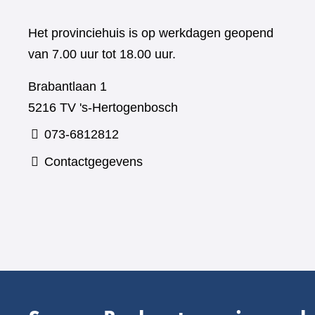
Het provinciehuis is op werkdagen geopend
van 7.00 uur tot 18.00 uur.
Brabantlaan 1
5216 TV 's-Hertogenbosch
073-6812812
Contactgegevens