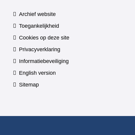
Archief website
Toegankelijkheid
Cookies op deze site
Privacyverklaring
Informatiebeveiliging
English version
Sitemap