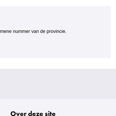
algemene nummer van de provincie.
Over deze site