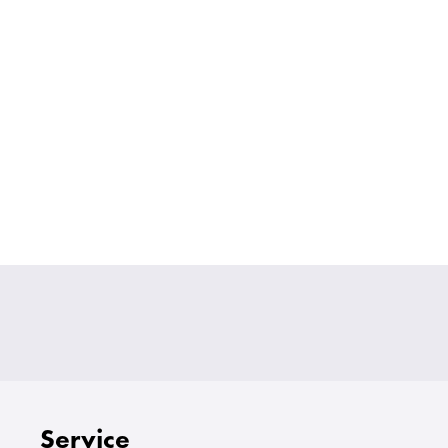
Service