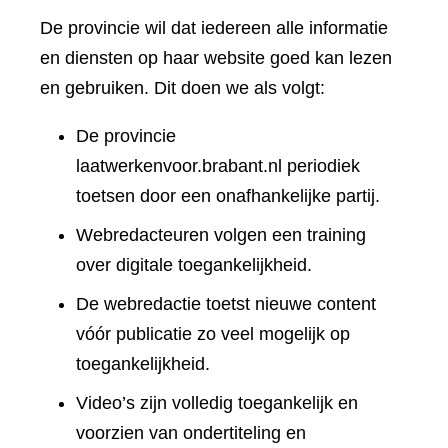
De provincie wil dat iedereen alle informatie
en diensten op haar website goed kan lezen
en gebruiken. Dit doen we als volgt:
De provincie
laatwerkenvoor.brabant.nl periodiek
toetsen door een onafhankelijke partij.
Webredacteuren volgen een training
over digitale toegankelijkheid.
De webredactie toetst nieuwe content
vóór publicatie zo veel mogelijk op
toegankelijkheid.
Video’s zijn volledig toegankelijk en
voorzien van ondertiteling en