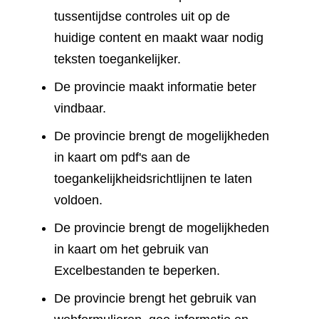
tussentijdse controles uit op de
huidige content en maakt waar nodig
teksten toegankelijker.
De provincie maakt informatie beter
vindbaar.
De provincie brengt de mogelijkheden
in kaart om pdf's aan de
toegankelijkheidsrichtlijnen te laten
voldoen.
De provincie brengt de mogelijkheden
in kaart om het gebruik van
Excelbestanden te beperken.
De provincie brengt het gebruik van