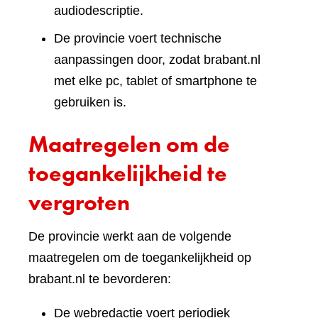
audiodescriptie.
De provincie voert technische
aanpassingen door, zodat brabant.nl
met elke pc, tablet of smartphone te
gebruiken is.
Maatregelen om de
toegankelijkheid te
vergroten
De provincie werkt aan de volgende
maatregelen om de toegankelijkheid op
brabant.nl te bevorderen:
De webredactie voert periodiek