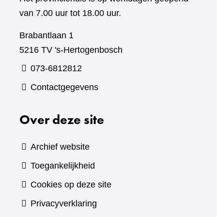
van 7.00 uur tot 18.00 uur.
Brabantlaan 1
5216 TV 's-Hertogenbosch
073-6812812
Contactgegevens
Over deze site
Archief website
Toegankelijkheid
Cookies op deze site
Privacyverklaring