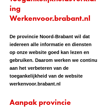
ing
Werkenvoor.brabant.nl
De provincie Noord-Brabant wil dat
iedereen alle informatie en diensten
op onze website goed kan lezen en
gebruiken. Daarom werken we continu
aan het verbeteren van de
toegankelijkheid van de website
werkenvoor.brabant.nl
Aanpak provincie