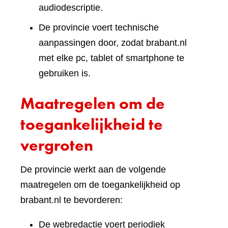
audiodescriptie.
De provincie voert technische
aanpassingen door, zodat brabant.nl
met elke pc, tablet of smartphone te
gebruiken is.
Maatregelen om de
toegankelijkheid te
vergroten
De provincie werkt aan de volgende
maatregelen om de toegankelijkheid op
brabant.nl te bevorderen:
De webredactie voert periodiek