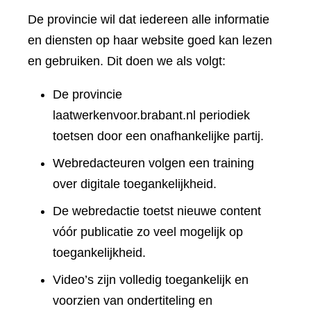
De provincie wil dat iedereen alle informatie
en diensten op haar website goed kan lezen
en gebruiken. Dit doen we als volgt:
De provincie
laatwerkenvoor.brabant.nl periodiek
toetsen door een onafhankelijke partij.
Webredacteuren volgen een training
over digitale toegankelijkheid.
De webredactie toetst nieuwe content
vóór publicatie zo veel mogelijk op
toegankelijkheid.
Video’s zijn volledig toegankelijk en
voorzien van ondertiteling en