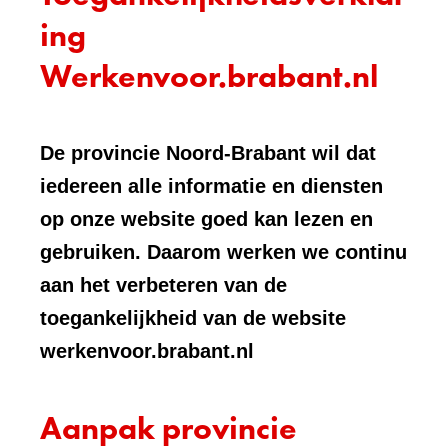
ing
Werkenvoor.brabant.nl
De provincie Noord-Brabant wil dat
iedereen alle informatie en diensten
op onze website goed kan lezen en
gebruiken. Daarom werken we continu
aan het verbeteren van de
toegankelijkheid van de website
werkenvoor.brabant.nl
Aanpak provincie