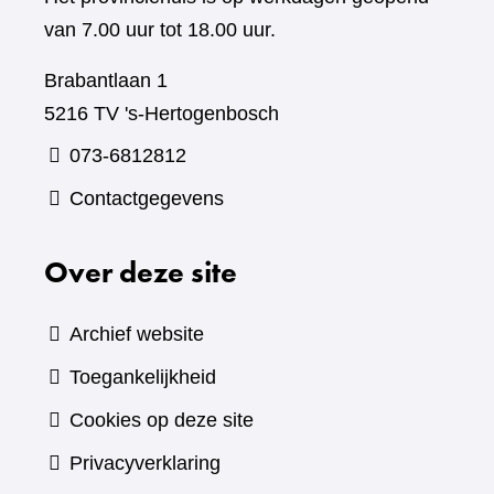
van 7.00 uur tot 18.00 uur.
Brabantlaan 1
5216 TV 's-Hertogenbosch
073-6812812
Contactgegevens
Over deze site
Archief website
Toegankelijkheid
Cookies op deze site
Privacyverklaring