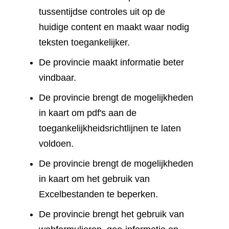
tussentijdse controles uit op de
huidige content en maakt waar nodig
teksten toegankelijker.
De provincie maakt informatie beter
vindbaar.
De provincie brengt de mogelijkheden
in kaart om pdf's aan de
toegankelijkheidsrichtlijnen te laten
voldoen.
De provincie brengt de mogelijkheden
in kaart om het gebruik van
Excelbestanden te beperken.
De provincie brengt het gebruik van