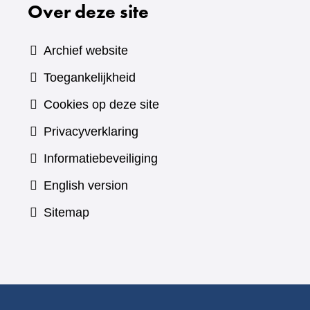
Over deze site
Archief website
Toegankelijkheid
Cookies op deze site
Privacyverklaring
Informatiebeveiliging
English version
Sitemap