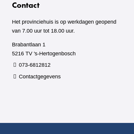
Contact
Het provinciehuis is op werkdagen geopend
van 7.00 uur tot 18.00 uur.
Brabantlaan 1
5216 TV 's-Hertogenbosch
073-6812812
Contactgegevens