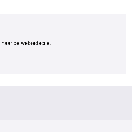
ht naar de webredactie.