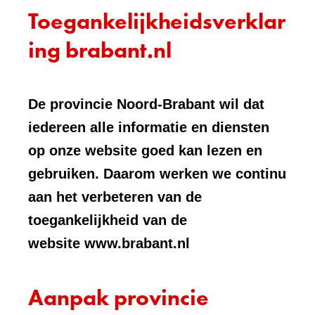
Toegankelijkheidsverklar
ing brabant.nl
De provincie Noord-Brabant wil dat
iedereen alle informatie en diensten
op onze website goed kan lezen en
gebruiken. Daarom werken we continu
aan het verbeteren van de
toegankelijkheid van de
website www.brabant.nl
Aanpak provincie