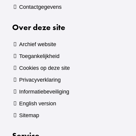
Contactgegevens
Over deze site
Archief website
Toegankelijkheid
Cookies op deze site
Privacyverklaring
Informatiebeveiliging
English version
Sitemap
Service