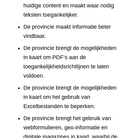
huidige content en maakt waar nodig
teksten toegankelijker.
De provincie maakt informatie beter
vindbaar.
De provincie brengt de mogelijkheden
in kaart om PDF’s aan de
toegankelijkheidsrichtlijnen te laten
voldoen.
De provincie brengt de mogelijkheden
in kaart om het gebruik van
Excelbestanden te beperken.
De provincie brengt het gebruik van
webformulieren, geo-informatie en
digitale magazines in kaart, waarbij de