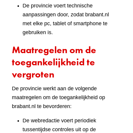
De provincie voert technische
aanpassingen door, zodat brabant.nl
met elke pc, tablet of smartphone te
gebruiken is.
Maatregelen om de
toegankelijkheid te
vergroten
De provincie werkt aan de volgende
maatregelen om de toegankelijkheid op
brabant.nl te bevorderen:
De webredactie voert periodiek
tussentijdse controles uit op de