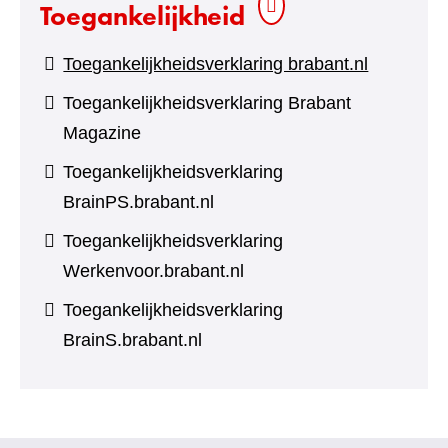
Toegankelijkheid
Toegankelijkheidsverklaring brabant.nl
Toegankelijkheidsverklaring Brabant
Magazine
Toegankelijkheidsverklaring
BrainPS.brabant.nl
Toegankelijkheidsverklaring
Werkenvoor.brabant.nl
Toegankelijkheidsverklaring
BrainS.brabant.nl