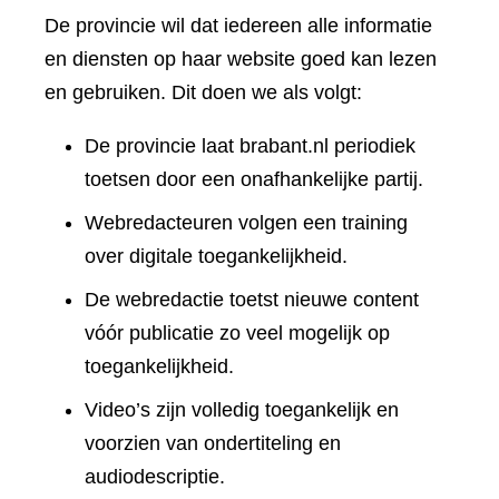
De provincie wil dat iedereen alle informatie
en diensten op haar website goed kan lezen
en gebruiken. Dit doen we als volgt:
De provincie laat brabant.nl periodiek
toetsen door een onafhankelijke partij.
Webredacteuren volgen een training
over digitale toegankelijkheid.
De webredactie toetst nieuwe content
vóór publicatie zo veel mogelijk op
toegankelijkheid.
Video’s zijn volledig toegankelijk en
voorzien van ondertiteling en
audiodescriptie.