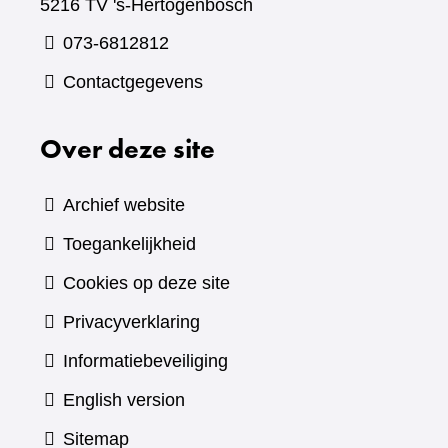
5216 TV 's-Hertogenbosch
073-6812812
Contactgegevens
Over deze site
Archief website
Toegankelijkheid
Cookies op deze site
Privacyverklaring
Informatiebeveiliging
English version
Sitemap