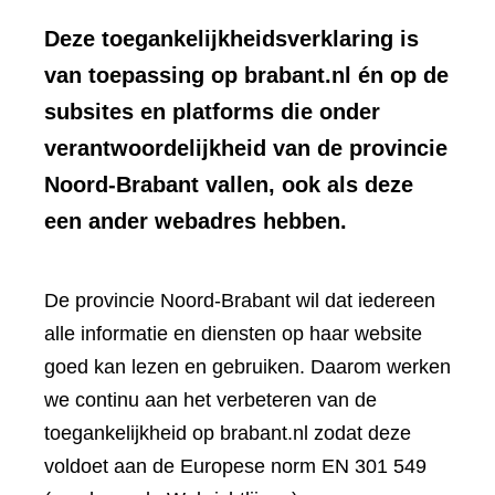
Deze toegankelijkheidsverklaring is
van toepassing op brabant.nl én op de
subsites en platforms die onder
verantwoordelijkheid van de provincie
Noord-Brabant vallen, ook als deze
een ander webadres hebben.
De provincie Noord-Brabant wil dat iedereen
alle informatie en diensten op haar website
goed kan lezen en gebruiken. Daarom werken
we continu aan het verbeteren van de
toegankelijkheid op brabant.nl zodat deze
voldoet aan de Europese norm EN 301 549