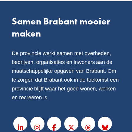
Samen Brabant mooier
maken
De provincie werkt samen met overheden,
bedrijven, organisaties en inwoners aan de
maatschappelijke opgaven van Brabant. Om
te zorgen dat Brabant ook in de toekomst een
provincie blijft waar het goed wonen, werken
en recreëren is.
V
o