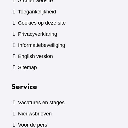
Archief website
Toegankelijkheid
Cookies op deze site
Privacyverklaring
Informatiebeveiliging
English version
Sitemap
Service
Vacatures en stages
Nieuwsbrieven
Voor de pers