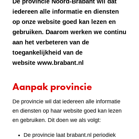
De provincie Noord-Brabant wil dat
iedereen alle informatie en diensten
op onze website goed kan lezen en
gebruiken. Daarom werken we continu
aan het verbeteren van de
toegankelijkheid van de
website www.brabant.nl
Aanpak provincie
De provincie wil dat iedereen alle informatie
en diensten op haar website goed kan lezen
en gebruiken. Dit doen we als volgt:
De provincie laat brabant.nl periodiek