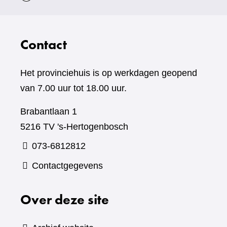
Contact
Het provinciehuis is op werkdagen geopend
van 7.00 uur tot 18.00 uur.
Brabantlaan 1
5216 TV 's-Hertogenbosch
073-6812812
Contactgegevens
Over deze site