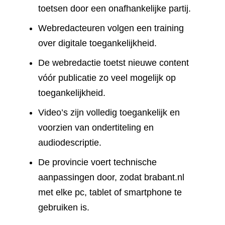
toetsen door een onafhankelijke partij.
Webredacteuren volgen een training
over digitale toegankelijkheid.
De webredactie toetst nieuwe content
vóór publicatie zo veel mogelijk op
toegankelijkheid.
Video’s zijn volledig toegankelijk en
voorzien van ondertiteling en
audiodescriptie.
De provincie voert technische
aanpassingen door, zodat brabant.nl
met elke pc, tablet of smartphone te
gebruiken is.