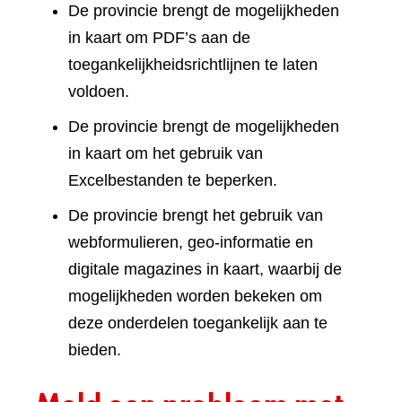
De provincie brengt de mogelijkheden
in kaart om PDF’s aan de
toegankelijkheidsrichtlijnen te laten
voldoen.
De provincie brengt de mogelijkheden
in kaart om het gebruik van
Excelbestanden te beperken.
De provincie brengt het gebruik van
webformulieren, geo-informatie en
digitale magazines in kaart, waarbij de
mogelijkheden worden bekeken om
deze onderdelen toegankelijk aan te
bieden.