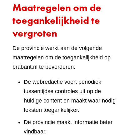
Maatregelen om de
toegankelijkheid te
vergroten
De provincie werkt aan de volgende
maatregelen om de toegankelijkheid op
brabant.nl te bevorderen:
De webredactie voert periodiek
tussentijdse controles uit op de
huidige content en maakt waar nodig
teksten toegankelijker.
De provincie maakt informatie beter
vindbaar.