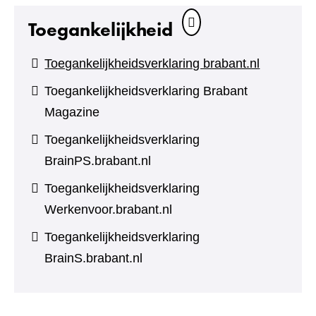
Toegankelijkheid
Toegankelijkheidsverklaring brabant.nl
Toegankelijkheidsverklaring Brabant
Magazine
Toegankelijkheidsverklaring
BrainPS.brabant.nl
Toegankelijkheidsverklaring
Werkenvoor.brabant.nl
Toegankelijkheidsverklaring
BrainS.brabant.nl