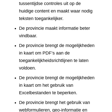
tussentijdse controles uit op de
huidige content en maakt waar nodig
teksten toegankelijker.
De provincie maakt informatie beter
vindbaar.
De provincie brengt de mogelijkheden
in kaart om PDF’s aan de
toegankelijkheidsrichtlijnen te laten
voldoen.
De provincie brengt de mogelijkheden
in kaart om het gebruik van
Excelbestanden te beperken.
De provincie brengt het gebruik van
webformulieren, geo-informatie en