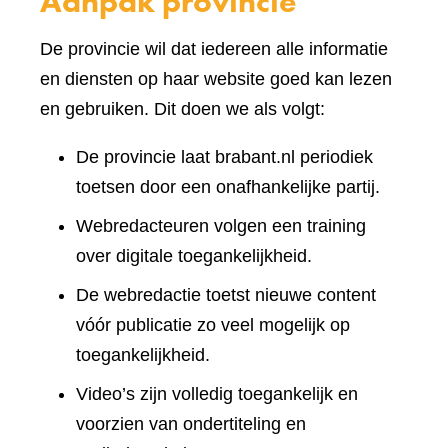
Aanpak provincie
De provincie wil dat iedereen alle informatie
en diensten op haar website goed kan lezen
en gebruiken. Dit doen we als volgt:
De provincie laat brabant.nl periodiek
toetsen door een onafhankelijke partij.
Webredacteuren volgen een training
over digitale toegankelijkheid.
De webredactie toetst nieuwe content
vóór publicatie zo veel mogelijk op
toegankelijkheid.
Video’s zijn volledig toegankelijk en
voorzien van ondertiteling en