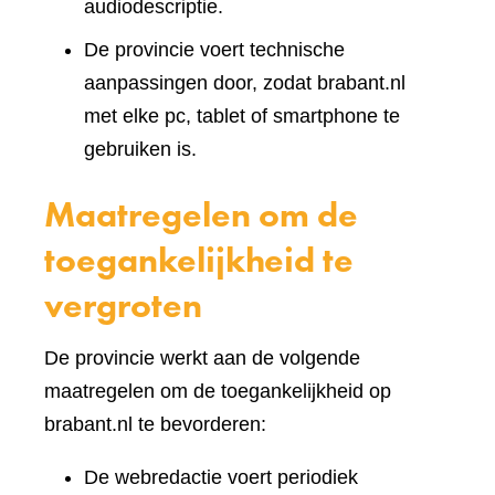
audiodescriptie.
De provincie voert technische
aanpassingen door, zodat brabant.nl
met elke pc, tablet of smartphone te
gebruiken is.
Maatregelen om de
toegankelijkheid te
vergroten
De provincie werkt aan de volgende
maatregelen om de toegankelijkheid op
brabant.nl te bevorderen:
De webredactie voert periodiek