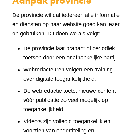
Aanpak provincie
De provincie wil dat iedereen alle informatie
en diensten op haar website goed kan lezen
en gebruiken. Dit doen we als volgt:
De provincie laat brabant.nl periodiek
toetsen door een onafhankelijke partij.
Webredacteuren volgen een training
over digitale toegankelijkheid.
De webredactie toetst nieuwe content
vóór publicatie zo veel mogelijk op
toegankelijkheid.
Video’s zijn volledig toegankelijk en
voorzien van ondertiteling en