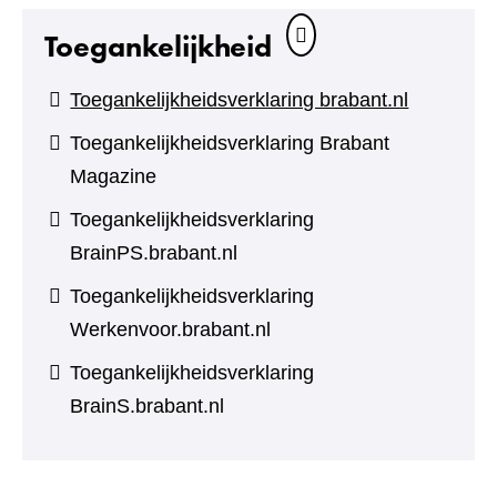
Toegankelijkheid
Toegankelijkheidsverklaring brabant.nl
Toegankelijkheidsverklaring Brabant
Magazine
Toegankelijkheidsverklaring
BrainPS.brabant.nl
Toegankelijkheidsverklaring
Werkenvoor.brabant.nl
Toegankelijkheidsverklaring
BrainS.brabant.nl