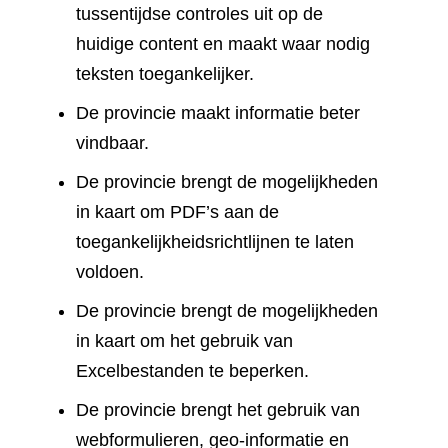
tussentijdse controles uit op de
huidige content en maakt waar nodig
teksten toegankelijker.
De provincie maakt informatie beter
vindbaar.
De provincie brengt de mogelijkheden
in kaart om PDF’s aan de
toegankelijkheidsrichtlijnen te laten
voldoen.
De provincie brengt de mogelijkheden
in kaart om het gebruik van
Excelbestanden te beperken.
De provincie brengt het gebruik van
webformulieren, geo-informatie en