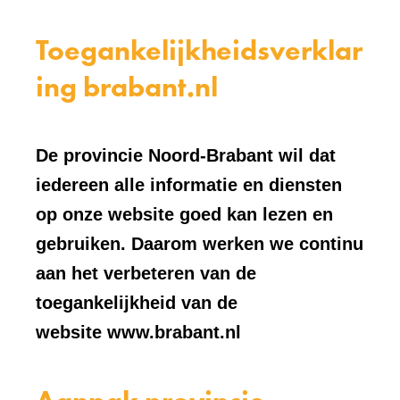
Toegankelijkheidsverklar
ing brabant.nl
De provincie Noord-Brabant wil dat
iedereen alle informatie en diensten
op onze website goed kan lezen en
gebruiken. Daarom werken we continu
aan het verbeteren van de
toegankelijkheid van de
website www.brabant.nl