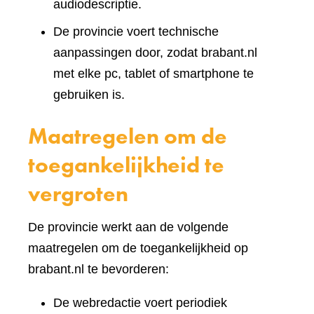
audiodescriptie.
De provincie voert technische
aanpassingen door, zodat brabant.nl
met elke pc, tablet of smartphone te
gebruiken is.
Maatregelen om de
toegankelijkheid te
vergroten
De provincie werkt aan de volgende
maatregelen om de toegankelijkheid op
brabant.nl te bevorderen:
De webredactie voert periodiek