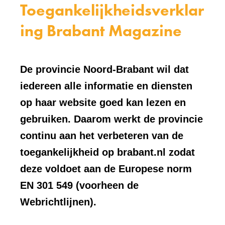
Toegankelijkheidsverklar
ing Brabant Magazine
De provincie Noord-Brabant wil dat
iedereen alle informatie en diensten
op haar website goed kan lezen en
gebruiken. Daarom werkt de provincie
continu aan het verbeteren van de
toegankelijkheid op brabant.nl zodat
deze voldoet aan de Europese norm
EN 301 549 (voorheen de
Webrichtlijnen).