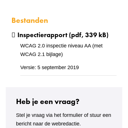
Bestanden
Inspectierapport
(pdf, 339 kB)
WCAG 2.0 inspectie niveau AA (met
WCAG 2.1 bijlage)
Versie: 5 september 2019
Heb je een vraag?
Stel je vraag via het formulier of stuur een
bericht naar de webredactie.