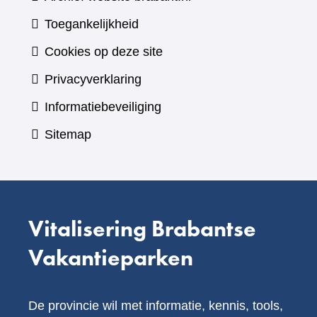
Toegankelijkheid
Cookies op deze site
Privacyverklaring
Informatiebeveiliging
Sitemap
Vitalisering Brabantse
Vakantieparken
De provincie wil met informatie, kennis, tools,