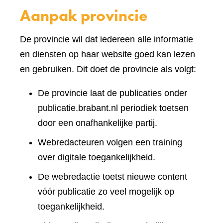
Aanpak provincie
De provincie wil dat iedereen alle informatie
en diensten op haar website goed kan lezen
en gebruiken. Dit doet de provincie als volgt:
De provincie laat de publicaties onder
publicatie.brabant.nl periodiek toetsen
door een onafhankelijke partij.
Webredacteuren volgen een training
over digitale toegankelijkheid.
De webredactie toetst nieuwe content
vóór publicatie zo veel mogelijk op
toegankelijkheid.