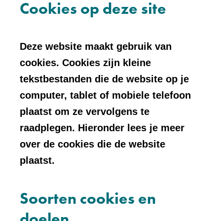
Cookies op deze site
Deze website maakt gebruik van
cookies. Cookies zijn kleine
tekstbestanden die de website op je
computer, tablet of mobiele telefoon
plaatst om ze vervolgens te
raadplegen. Hieronder lees je meer
over de cookies die de website
plaatst.
Soorten cookies en
doelen