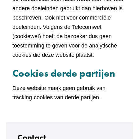
andere doeleinden gebruikt dan hierboven is
beschreven. Ook niet voor commerciële
doeleinden. Volgens de Telecomwet
(cookiewet) hoeft de bezoeker dus geen
toestemming te geven voor de analytische
cookies die deze website plaatst.
Cookies derde partijen
Deze website maak geen gebruik van
tracking-cookies van derde partijen.
Contact