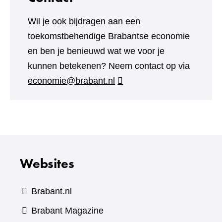
Wil je ook bijdragen aan een
toekomstbehendige Brabantse economie
en ben je benieuwd wat we voor je
kunnen betekenen? Neem contact op via
economie@brabant.nl
Websites
Brabant.nl
(verwijst
Brabant Magazine