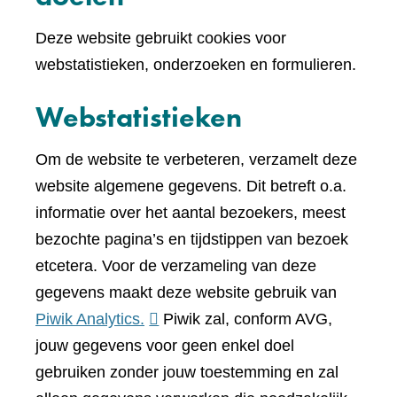
Deze website gebruikt cookies voor
webstatistieken, onderzoeken en formulieren.
Webstatistieken
Om de website te verbeteren, verzamelt deze
website algemene gegevens. Dit betreft o.a.
informatie over het aantal bezoekers, meest
bezochte pagina’s en tijdstippen van bezoek
etcetera. Voor de verzameling van deze
gegevens maakt deze website gebruik van
(verwijst
Piwik Analytics.
Piwik zal, conform AVG,
naar
jouw gegevens voor geen enkel doel
een
gebruiken zonder jouw toestemming en zal