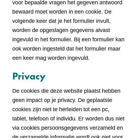
voor bepaalde vragen het gegeven antwoord
bewaard moet worden in een cookie. De
volgende keer dat je het formulier invult,
worden de opgeslagen gegevens alvast
ingevuld in het formulier. Bij een formulier kan
ook worden ingesteld dat het formulier maar
een keer mag worden ingevuld.
Privacy
De cookies die deze website plaatst hebben
geen impact op je privacy. De geplaatste
cookies zijn niet te herleiden tot een pc,
tablet, telefoon of individu. Er worden dus niet
via cookies persoonsgegevens verzameld en
de verzamelde informatie wordt ook niet voor