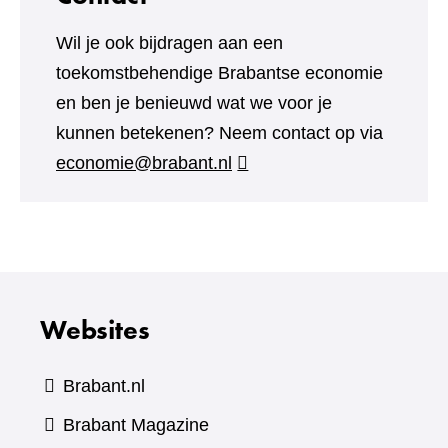
Wil je ook bijdragen aan een
toekomstbehendige Brabantse economie
en ben je benieuwd wat we voor je
kunnen betekenen? Neem contact op via
economie@brabant.nl
Websites
Brabant.nl
(verwijst
Brabant Magazine