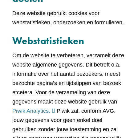
Deze website gebruikt cookies voor
webstatistieken, onderzoeken en formulieren.
Webstatistieken
Om de website te verbeteren, verzamelt deze
website algemene gegevens. Dit betreft o.a.
informatie over het aantal bezoekers, meest
bezochte pagina’s en tijdstippen van bezoek
etcetera. Voor de verzameling van deze
gegevens maakt deze website gebruik van
(verwijst
Piwik Analytics.
Piwik zal, conform AVG,
naar
jouw gegevens voor geen enkel doel
een
gebruiken zonder jouw toestemming en zal