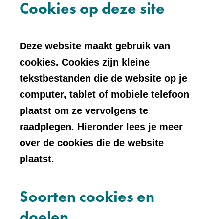
Cookies op deze site
Deze website maakt gebruik van
cookies. Cookies zijn kleine
tekstbestanden die de website op je
computer, tablet of mobiele telefoon
plaatst om ze vervolgens te
raadplegen. Hieronder lees je meer
over de cookies die de website
plaatst.
Soorten cookies en
doelen