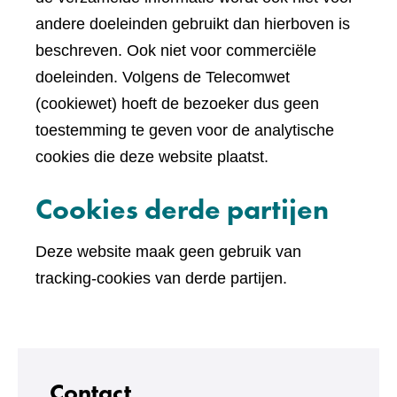
andere doeleinden gebruikt dan hierboven is
beschreven. Ook niet voor commerciële
doeleinden. Volgens de Telecomwet
(cookiewet) hoeft de bezoeker dus geen
toestemming te geven voor de analytische
cookies die deze website plaatst.
Cookies derde partijen
Deze website maak geen gebruik van
tracking-cookies van derde partijen.
Contact