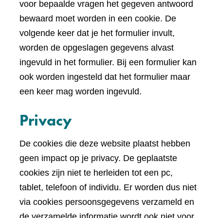
voor bepaalde vragen het gegeven antwoord
bewaard moet worden in een cookie. De
volgende keer dat je het formulier invult,
worden de opgeslagen gegevens alvast
ingevuld in het formulier. Bij een formulier kan
ook worden ingesteld dat het formulier maar
een keer mag worden ingevuld.
Privacy
De cookies die deze website plaatst hebben
geen impact op je privacy. De geplaatste
cookies zijn niet te herleiden tot een pc,
tablet, telefoon of individu. Er worden dus niet
via cookies persoonsgegevens verzameld en
de verzamelde informatie wordt ook niet voor