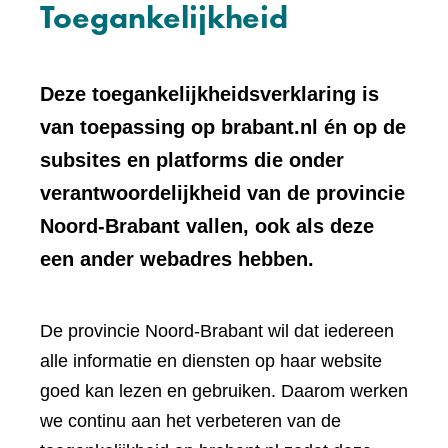
Toegankelijkheid
Deze toegankelijkheidsverklaring is
van toepassing op brabant.nl én op de
subsites en platforms die onder
verantwoordelijkheid van de provincie
Noord-Brabant vallen, ook als deze
een ander webadres hebben.
De provincie Noord-Brabant wil dat iedereen
alle informatie en diensten op haar website
goed kan lezen en gebruiken. Daarom werken
we continu aan het verbeteren van de