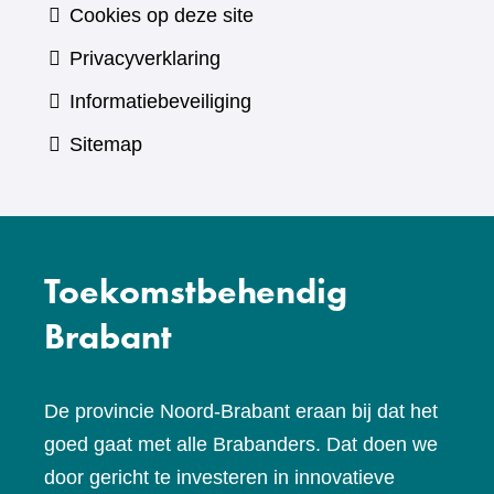
Cookies op deze site
Privacyverklaring
Informatiebeveiliging
Sitemap
Toekomstbehendig
Brabant
De provincie Noord-Brabant eraan bij dat het
goed gaat met alle Brabanders. Dat doen we
door gericht te investeren in innovatieve