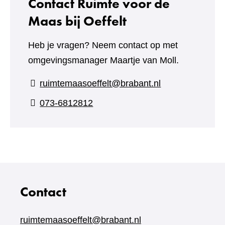
Contact Ruimte voor de
Maas bij Oeffelt
Heb je vragen? Neem contact op met
omgevingsmanager Maartje van Moll.
ruimtemaasoeffelt@brabant.nl
073-6812812
Contact
ruimtemaasoeffelt@brabant.nl