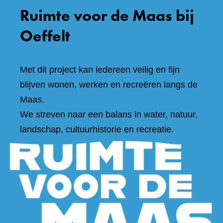
Ruimte voor de Maas bij
Oeffelt
Met dit project kan iedereen veilig en fijn
blijven wonen, werken en recreëren langs de
Maas.
We streven naar een balans in water, natuur,
landschap, cultuurhistorie en recreatie.