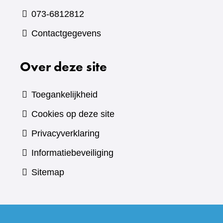
073-6812812
Contactgegevens
Over deze site
Toegankelijkheid
Cookies op deze site
Privacyverklaring
Informatiebeveiliging
Sitemap