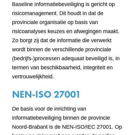
Baseline Informatiebeveiliging is gericht op
risicomanagement. Dit houdt in dat de
provinciale organisatie op basis van
risicoanalyses keuzes en afwegingen maakt.
Zo borgt zij dat de informatie die verwerkt
wordt binnen de verschillende provinciale
(bedrijfs-)processen adequaat beveiligd is, in
termen van beschikbaarheid, integriteit en
vertrouwelijkheid.
NEN-ISO 27001
De basis voor de inrichting van
informatiebeveiliging binnen de provincie
Noord-Brabant is de NEN-ISO/IEC 27001. Op