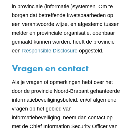
in provinciale (informatie-)systemen. Om te
borgen dat betreffende kwetsbaarheden op
een verantwoorde wijze, en afgestemd tussen
melder en provinciale organisatie, openbaar
gemaakt kunnen worden, heeft de provincie
een
Responsible Disclosure
opgesteld.
Vragen en contact
Als je vragen of opmerkingen hebt over het
door de provincie Noord-Brabant gehanteerde
informatiebeveiligingsbeleid, en/of algemene
vragen op het gebied van
informatiebeveiliging, neem dan contact op
met de Chief Information Security Officer van