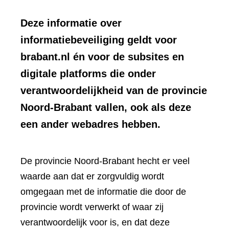
Deze informatie over
informatiebeveiliging geldt voor
brabant.nl én voor de subsites en
digitale platforms die onder
verantwoordelijkheid van de provincie
Noord-Brabant vallen, ook als deze
een ander webadres hebben.
De provincie Noord-Brabant hecht er veel
waarde aan dat er zorgvuldig wordt
omgegaan met de informatie die door de
provincie wordt verwerkt of waar zij
verantwoordelijk voor is, en dat deze