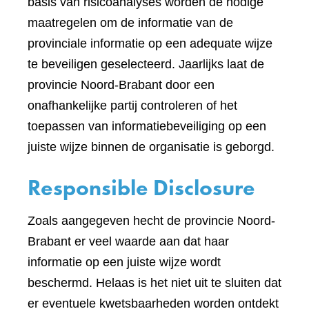
basis van risicoanalyses worden de nodige
maatregelen om de informatie van de
provinciale informatie op een adequate wijze
te beveiligen geselecteerd. Jaarlijks laat de
provincie Noord-Brabant door een
onafhankelijke partij controleren of het
toepassen van informatiebeveiliging op een
juiste wijze binnen de organisatie is geborgd.
Responsible Disclosure
Zoals aangegeven hecht de provincie Noord-
Brabant er veel waarde aan dat haar
informatie op een juiste wijze wordt
beschermd. Helaas is het niet uit te sluiten dat
er eventuele kwetsbaarheden worden ontdekt