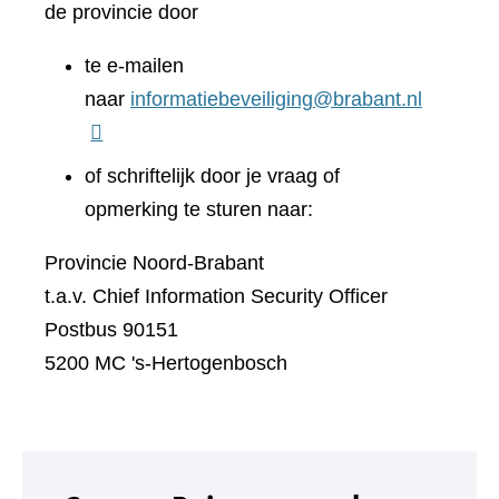
de provincie door
te e-mailen
naar
informatiebeveiliging@brabant.nl
of schriftelijk door je vraag of
opmerking te sturen naar:
Provincie Noord-Brabant
t.a.v. Chief Information Security Officer
Postbus 90151
5200 MC 's-Hertogenbosch