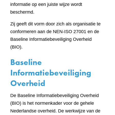
informatie op een juiste wijze wordt
beschermd.
Zij geeft dit vorm door zich als organisatie te
conformeren aan de NEN-ISO 27001 en de
Baseline Informatiebeveiliging Overheid
(BIO).
Baseline
Informatiebeveiliging
Overheid
De Baseline Informatiebeveiliging Overheid
(BIO) is het normenkader voor de gehele
Nederlandse overheid. De werkwijze van de