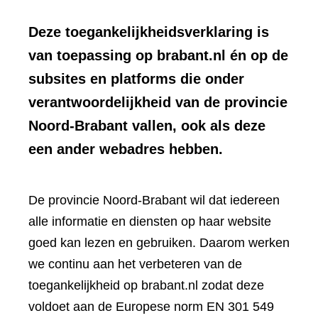
Deze toegankelijkheidsverklaring is
van toepassing op brabant.nl én op de
subsites en platforms die onder
verantwoordelijkheid van de provincie
Noord-Brabant vallen, ook als deze
een ander webadres hebben.
De provincie Noord-Brabant wil dat iedereen
alle informatie en diensten op haar website
goed kan lezen en gebruiken. Daarom werken
we continu aan het verbeteren van de
toegankelijkheid op brabant.nl zodat deze
voldoet aan de Europese norm EN 301 549