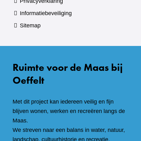
Privacyverklaring
Informatiebeveiliging
Sitemap
Ruimte voor de Maas bij
Oeffelt
Met dit project kan iedereen veilig en fijn
blijven wonen, werken en recreëren langs de
Maas.
We streven naar een balans in water, natuur,
landschap, cultuurhistorie en recreatie.