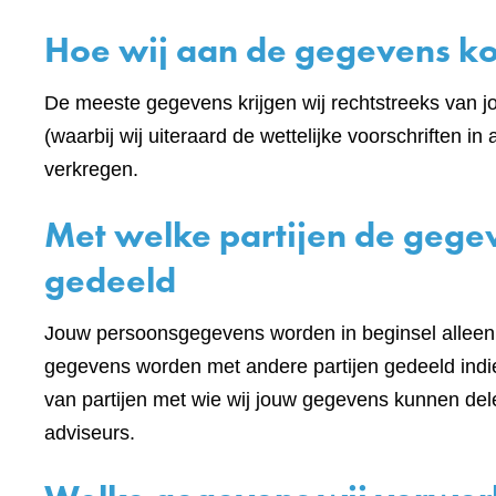
Hoe wij aan de gegevens 
De meeste gegevens krijgen wij rechtstreeks van j
(waarbij wij uiteraard de wettelijke voorschriften
verkregen.
Met welke partijen de geg
gedeeld
Jouw persoonsgegevens worden in beginsel alleen 
gegevens worden met andere partijen gedeeld indie
van partijen met wie wij jouw gegevens kunnen de
adviseurs.