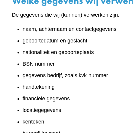
Welke gegevens wij verwe
De gegevens die wij (kunnen) verwerken zijn:
naam, achternaam en contactgegevens
geboortedatum en geslacht
nationaliteit en geboorteplaats
BSN nummer
gegevens bedrijf, zoals kvk-nummer
handtekening
financiële gegevens
locatiegegevens
kenteken