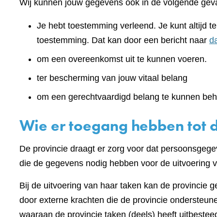
Wij kunnen jouw gegevens ook in de volgende geva
Je hebt toestemming verleend. Je kunt altijd 
toestemming. Dat kan door een bericht naar
d
om een overeenkomst uit te kunnen voeren.
ter bescherming van jouw vitaal belang
om een gerechtvaardigd belang te kunnen beh
Wie er toegang hebben tot 
De provincie draagt er zorg voor dat persoonsgegev
die de gegevens nodig hebben voor de uitvoering v
Bij de uitvoering van haar taken kan de provincie 
door externe krachten die de provincie ondersteunen
waaraan de provincie taken (deels) heeft uitbest