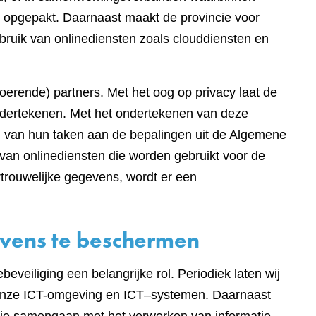
 opgepakt. Daarnaast maakt de provincie voor
bruik van onlinediensten zoals clouddiensten en
tvoerende) partners. Met het oog op privacy laat de
dertekenen. Met het ondertekenen van deze
ng van hun taken aan de bepalingen uit de Algemene
van onlinediensten die worden gebruikt voor de
rouwelijke gegevens, wordt er een
vens te beschermen
eveiliging een belangrijke rol. Periodiek laten wij
n onze ICT-omgeving en ICT–systemen. Daarnaast