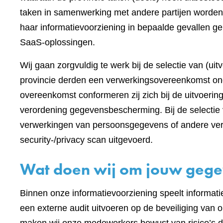
taken in samenwerking met andere partijen worden
haar informatievoorziening in bepaalde gevallen ge
SaaS-oplossingen.
Wij gaan zorgvuldig te werk bij de selectie van (ui
provincie derden een verwerkingsovereenkomst on
overeenkomst conformeren zij zich bij de uitvoeri
verordening gegevensbescherming. Bij de selectie 
verwerkingen van persoonsgegevens of andere vert
security-/privacy scan uitgevoerd.
Wat doen wij om jouw gege
Binnen onze informatievoorziening speelt informatieb
een externe audit uitvoeren op de beveiliging va