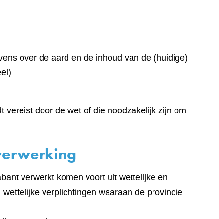
ens over de aard en de inhoud van de (huidige)
el)
vereist door de wet of die noodzakelijk zijn om
verwerking
ant verwerkt komen voort uit wettelijke en
en wettelijke verplichtingen waaraan de provincie