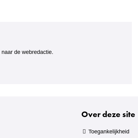
ht naar de webredactie.
Over deze site
Toegankelijkheid