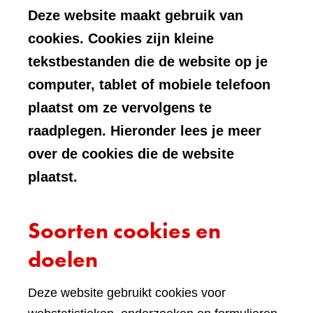
Deze website maakt gebruik van
cookies. Cookies zijn kleine
tekstbestanden die de website op je
computer, tablet of mobiele telefoon
plaatst om ze vervolgens te
raadplegen. Hieronder lees je meer
over de cookies die de website
plaatst.
Soorten cookies en
doelen
Deze website gebruikt cookies voor