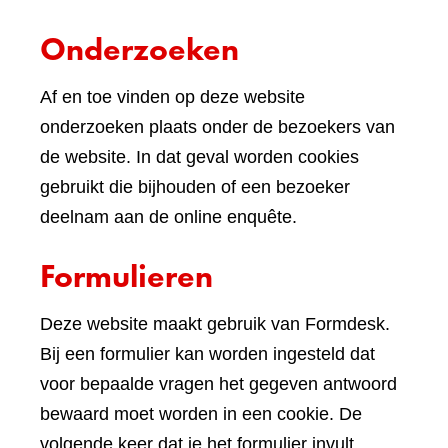
Onderzoeken
Af en toe vinden op deze website
onderzoeken plaats onder de bezoekers van
de website. In dat geval worden cookies
gebruikt die bijhouden of een bezoeker
deelnam aan de online enquête.
Formulieren
Deze website maakt gebruik van Formdesk.
Bij een formulier kan worden ingesteld dat
voor bepaalde vragen het gegeven antwoord
bewaard moet worden in een cookie. De
volgende keer dat je het formulier invult,