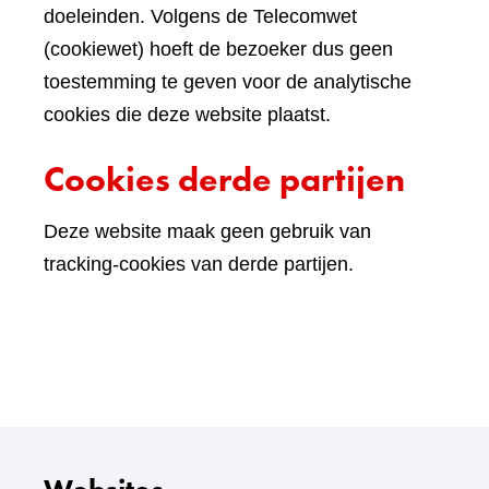
doeleinden. Volgens de Telecomwet
(cookiewet) hoeft de bezoeker dus geen
toestemming te geven voor de analytische
cookies die deze website plaatst.
Cookies derde partijen
Deze website maak geen gebruik van
tracking-cookies van derde partijen.