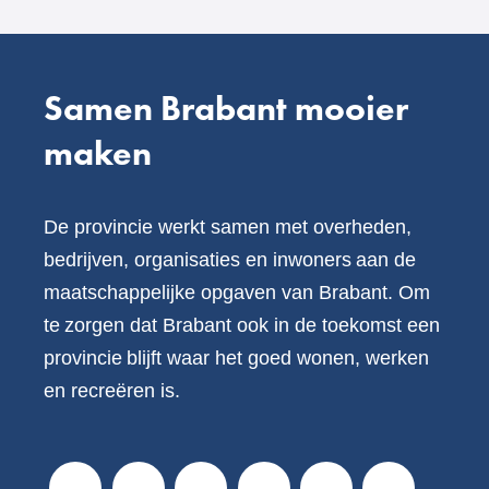
Samen Brabant mooier
maken
De provincie werkt samen met overheden,
bedrijven, organisaties en inwoners aan de
maatschappelijke opgaven van Brabant. Om
te zorgen dat Brabant ook in de toekomst een
provincie blijft waar het goed wonen, werken
en recreëren is.
V