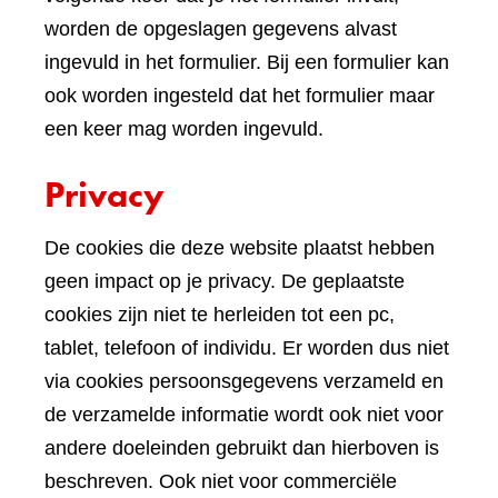
worden de opgeslagen gegevens alvast
ingevuld in het formulier. Bij een formulier kan
ook worden ingesteld dat het formulier maar
een keer mag worden ingevuld.
Privacy
De cookies die deze website plaatst hebben
geen impact op je privacy. De geplaatste
cookies zijn niet te herleiden tot een pc,
tablet, telefoon of individu. Er worden dus niet
via cookies persoonsgegevens verzameld en
de verzamelde informatie wordt ook niet voor
andere doeleinden gebruikt dan hierboven is
beschreven. Ook niet voor commerciële