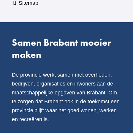
Sitemap
Samen Brabant mooier
maken
De provincie werkt samen met overheden,
bedrijven, organisaties en inwoners aan de
maatschappelijke opgaven van Brabant. Om
te zorgen dat Brabant ook in de toekomst een
provincie blijft waar het goed wonen, werken
en recreëren is.