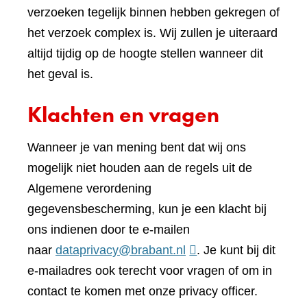
verzoeken tegelijk binnen hebben gekregen of
het verzoek complex is. Wij zullen je uiteraard
altijd tijdig op de hoogte stellen wanneer dit
het geval is.
Klachten en vragen
Wanneer je van mening bent dat wij ons
mogelijk niet houden aan de regels uit de
Algemene verordening
gegevensbescherming, kun je een klacht bij
ons indienen door te e-mailen
naar
dataprivacy@brabant.nl
. Je kunt bij dit
e-mailadres ook terecht voor vragen of om in
contact te komen met onze privacy officer.