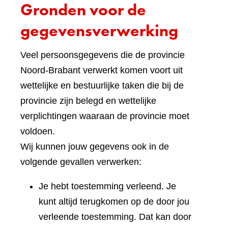
Gronden voor de
gegevensverwerking
Veel persoonsgegevens die de provincie
Noord-Brabant verwerkt komen voort uit
wettelijke en bestuurlijke taken die bij de
provincie zijn belegd en wettelijke
verplichtingen waaraan de provincie moet
voldoen.
Wij kunnen jouw gegevens ook in de
volgende gevallen verwerken:
Je hebt toestemming verleend. Je
kunt altijd terugkomen op de door jou
verleende toestemming. Dat kan door