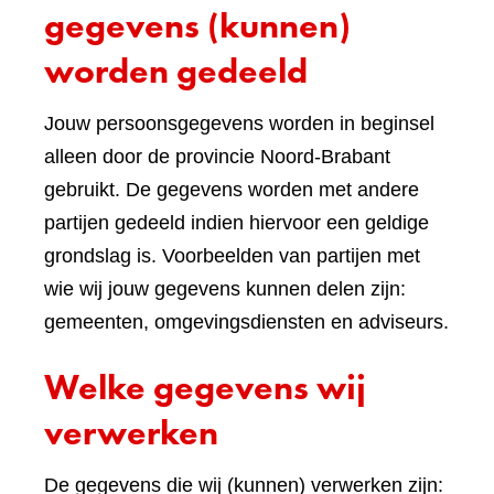
gegevens (kunnen)
worden gedeeld
Jouw persoonsgegevens worden in beginsel
alleen door de provincie Noord-Brabant
gebruikt. De gegevens worden met andere
partijen gedeeld indien hiervoor een geldige
grondslag is. Voorbeelden van partijen met
wie wij jouw gegevens kunnen delen zijn:
gemeenten, omgevingsdiensten en adviseurs.
Welke gegevens wij
verwerken
De gegevens die wij (kunnen) verwerken zijn: