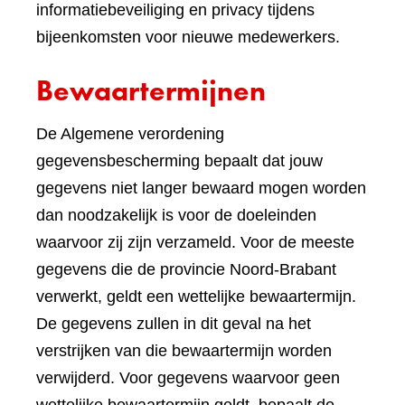
informatiebeveiliging en privacy tijdens
bijeenkomsten voor nieuwe medewerkers.
Bewaartermijnen
De Algemene verordening
gegevensbescherming bepaalt dat jouw
gegevens niet langer bewaard mogen worden
dan noodzakelijk is voor de doeleinden
waarvoor zij zijn verzameld. Voor de meeste
gegevens die de provincie Noord-Brabant
verwerkt, geldt een wettelijke bewaartermijn.
De gegevens zullen in dit geval na het
verstrijken van die bewaartermijn worden
verwijderd. Voor gegevens waarvoor geen