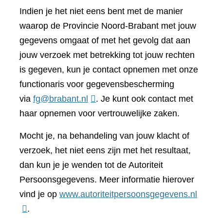
Indien je het niet eens bent met de manier
waarop de Provincie Noord-Brabant met jouw
gegevens omgaat of met het gevolg dat aan
jouw verzoek met betrekking tot jouw rechten
is gegeven, kun je contact opnemen met onze
functionaris voor gegevensbescherming
via
fg@brabant.nl
. Je kunt ook contact met
haar opnemen voor vertrouwelijke zaken.
Mocht je, na behandeling van jouw klacht of
verzoek, het niet eens zijn met het resultaat,
dan kun je je wenden tot de Autoriteit
Persoonsgegevens. Meer informatie hierover
(verwi
vind je op
www.autoriteitpersoonsgegevens.nl
naar
.