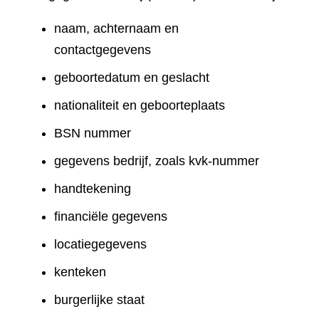
naam, achternaam en
contactgegevens
geboortedatum en geslacht
nationaliteit en geboorteplaats
BSN nummer
gegevens bedrijf, zoals kvk-nummer
handtekening
financiële gegevens
locatiegegevens
kenteken
burgerlijke staat