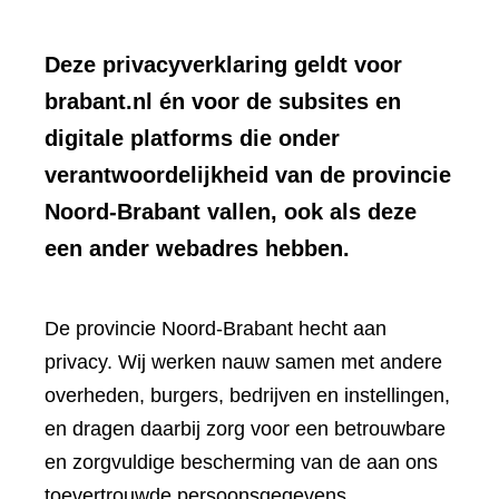
Deze privacyverklaring geldt voor
brabant.nl én voor de subsites en
digitale platforms die onder
verantwoordelijkheid van de provincie
Noord-Brabant vallen, ook als deze
een ander webadres hebben.
De provincie Noord-Brabant hecht aan
privacy. Wij werken nauw samen met andere
overheden, burgers, bedrijven en instellingen,
en dragen daarbij zorg voor een betrouwbare
en zorgvuldige bescherming van de aan ons
toevertrouwde persoonsgegevens.