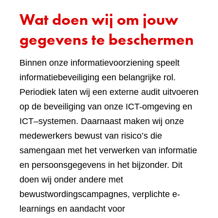
Wat doen wij om jouw
gegevens te beschermen
Binnen onze informatievoorziening speelt
informatiebeveiliging een belangrijke rol.
Periodiek laten wij een externe audit uitvoeren
op de beveiliging van onze ICT-omgeving en
ICT–systemen. Daarnaast maken wij onze
medewerkers bewust van risico’s die
samengaan met het verwerken van informatie
en persoonsgegevens in het bijzonder. Dit
doen wij onder andere met
bewustwordingscampagnes, verplichte e-
learnings en aandacht voor