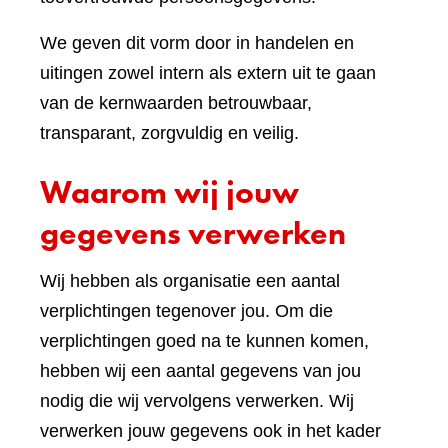
We geven dit vorm door in handelen en
uitingen zowel intern als extern uit te gaan
van de kernwaarden betrouwbaar,
transparant, zorgvuldig en veilig.
Waarom wij jouw
gegevens verwerken
Wij hebben als organisatie een aantal
verplichtingen tegenover jou. Om die
verplichtingen goed na te kunnen komen,
hebben wij een aantal gegevens van jou
nodig die wij vervolgens verwerken. Wij
verwerken jouw gegevens ook in het kader