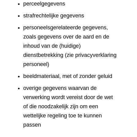
perceelgegevens
strafrechtelijke gegevens
personeelsgerelateerde gegevens,
zoals gegevens over de aard en de
inhoud van de (huidige)
dienstbetrekking (zie privacyverklaring
personeel)
beeldmateriaal, met of zonder geluid
overige gegevens waarvan de
verwerking wordt vereist door de wet
of die noodzakelijk zijn om een
wettelijke regeling toe te kunnen
passen