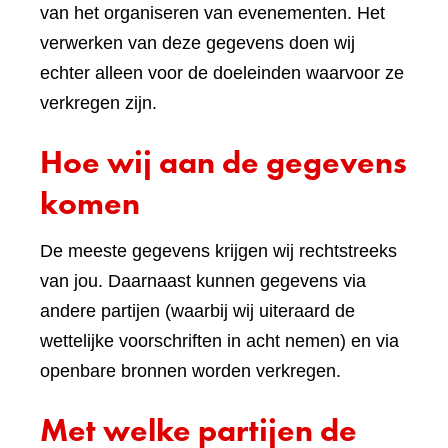
van het organiseren van evenementen. Het
verwerken van deze gegevens doen wij
echter alleen voor de doeleinden waarvoor ze
verkregen zijn.
Hoe wij aan de gegevens
komen
De meeste gegevens krijgen wij rechtstreeks
van jou. Daarnaast kunnen gegevens via
andere partijen (waarbij wij uiteraard de
wettelijke voorschriften in acht nemen) en via
openbare bronnen worden verkregen.
Met welke partijen de