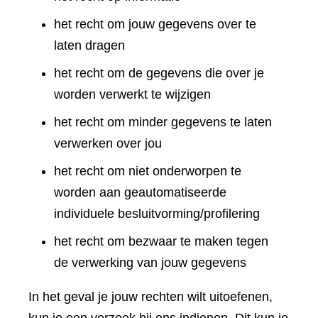
het recht om jouw gegevens over te
laten dragen
het recht om de gegevens die over je
worden verwerkt te wijzigen
het recht om minder gegevens te laten
verwerken over jou
het recht om niet onderworpen te
worden aan geautomatiseerde
individuele besluitvorming/profilering
het recht om bezwaar te maken tegen
de verwerking van jouw gegevens
In het geval je jouw rechten wilt uitoefenen,