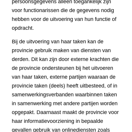
persoonsgegevens alleen toegankelijk zijn
voor functionarissen die de gegevens nodig
hebben voor de uitvoering van hun functie of
opdracht.
Bij de uitvoering van haar taken kan de
provincie gebruik maken van diensten van
derden. Dit kan zijn door externe krachten die
de provincie ondersteunen bij het uitvoeren
van haar taken, externe partijen waaraan de
provincie taken (deels) heeft uitbesteed, of in
samenwerkingsverbanden waarbinnen taken
in samenwerking met andere partijen worden
opgepakt. Daarnaast maakt de provincie voor
haar informatievoorziening in bepaalde
gevallen gebruik van onlinediensten zoals