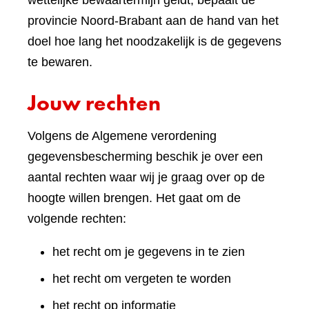
wettelijke bewaartermijn geldt, bepaalt de
provincie Noord-Brabant aan de hand van het
doel hoe lang het noodzakelijk is de gegevens
te bewaren.
Jouw rechten
Volgens de Algemene verordening
gegevensbescherming beschik je over een
aantal rechten waar wij je graag over op de
hoogte willen brengen. Het gaat om de
volgende rechten:
het recht om je gegevens in te zien
het recht om vergeten te worden
het recht op informatie