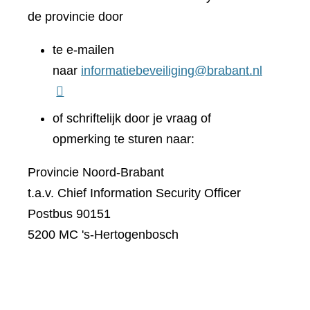
de provincie door
te e-mailen
naar
informatiebeveiliging@brabant.nl
of schriftelijk door je vraag of
opmerking te sturen naar:
Provincie Noord-Brabant
t.a.v. Chief Information Security Officer
Postbus 90151
5200 MC 's-Hertogenbosch