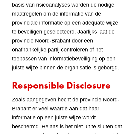
basis van risicoanalyses worden de nodige
maatregelen om de informatie van de
provinciale informatie op een adequate wijze
te beveiligen geselecteerd. Jaarlijks laat de
provincie Noord-Brabant door een
onafhankelijke partij controleren of het
toepassen van informatiebeveiliging op een
juiste wijze binnen de organisatie is geborgd.
Responsible Disclosure
Zoals aangegeven hecht de provincie Noord-
Brabant er veel waarde aan dat haar
informatie op een juiste wijze wordt
beschermd. Helaas is het niet uit te sluiten dat