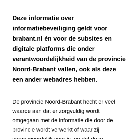
Deze informatie over
informatiebeveiliging geldt voor
brabant.nl én voor de subsites en
digitale platforms die onder
verantwoordelijkheid van de provincie
Noord-Brabant vallen, ook als deze
een ander webadres hebben.
De provincie Noord-Brabant hecht er veel
waarde aan dat er zorgvuldig wordt
omgegaan met de informatie die door de
provincie wordt verwerkt of waar zij