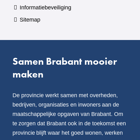
Informatiebeveiliging
Sitemap
Samen Brabant mooier
maken
De provincie werkt samen met overheden,
bedrijven, organisaties en inwoners aan de
maatschappelijke opgaven van Brabant. Om
te zorgen dat Brabant ook in de toekomst een
provincie blijft waar het goed wonen, werken