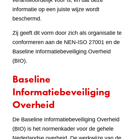
verantwoordelijk voor is, en dat deze
informatie op een juiste wijze wordt
beschermd.
Zij geeft dit vorm door zich als organisatie te
conformeren aan de NEN-ISO 27001 en de
Baseline Informatiebeveiliging Overheid
(BIO).
Baseline
Informatiebeveiliging
Overheid
De Baseline Informatiebeveiliging Overheid
(BIO) is het normenkader voor de gehele
Nederlandse overheid. De werkwijze van de