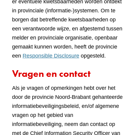
er eventuele kwetsbaarheden worden ontdekt
in provinciale (informatie-)systemen. Om te
borgen dat betreffende kwetsbaarheden op
een verantwoorde wijze, en afgestemd tussen
melder en provinciale organisatie, openbaar
gemaakt kunnen worden, heeft de provincie
een
Responsible Disclosure
opgesteld.
Vragen en contact
Als je vragen of opmerkingen hebt over het
door de provincie Noord-Brabant gehanteerde
informatiebeveiligingsbeleid, en/of algemene
vragen op het gebied van
informatiebeveiliging, neem dan contact op
met de Chief Information Security Officer van