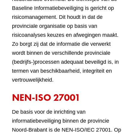
Baseline Informatiebeveiliging is gericht op
risicomanagement. Dit houdt in dat de
provinciale organisatie op basis van
risicoanalyses keuzes en afwegingen maakt.
Zo borgt zij dat de informatie die verwerkt
wordt binnen de verschillende provinciale
(bedrijfs-)processen adequaat beveiligd is, in
termen van beschikbaarheid, integriteit en
vertrouwelijkheid.
NEN-ISO 27001
De basis voor de inrichting van
informatiebeveiliging binnen de provincie
Noord-Brabant is de NEN-ISO/IEC 27001. Op