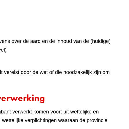
ens over de aard en de inhoud van de (huidige)
el)
vereist door de wet of die noodzakelijk zijn om
verwerking
ant verwerkt komen voort uit wettelijke en
en wettelijke verplichtingen waaraan de provincie