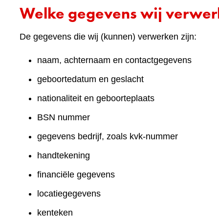
Welke gegevens wij verwe
De gegevens die wij (kunnen) verwerken zijn:
naam, achternaam en contactgegevens
geboortedatum en geslacht
nationaliteit en geboorteplaats
BSN nummer
gegevens bedrijf, zoals kvk-nummer
handtekening
financiële gegevens
locatiegegevens
kenteken