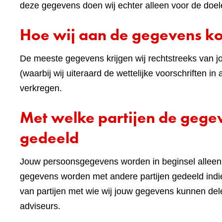
deze gegevens doen wij echter alleen voor de doel
Hoe wij aan de gegevens 
De meeste gegevens krijgen wij rechtstreeks van j
(waarbij wij uiteraard de wettelijke voorschriften
verkregen.
Met welke partijen de geg
gedeeld
Jouw persoonsgegevens worden in beginsel alleen 
gegevens worden met andere partijen gedeeld indie
van partijen met wie wij jouw gegevens kunnen de
adviseurs.