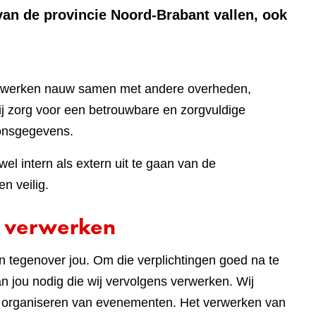
van de provincie Noord-Brabant vallen, ook
ij werken nauw samen met andere overheden,
bij zorg voor een betrouwbare en zorgvuldige
onsgegevens.
el intern als extern uit te gaan van de
n veilig.
 verwerken
en tegenover jou. Om die verplichtingen goed na te
 jou nodig die wij vervolgens verwerken. Wij
t organiseren van evenementen. Het verwerken van