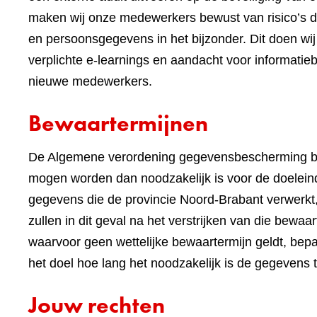
maken wij onze medewerkers bewust van risico’s 
en persoonsgegevens in het bijzonder. Dit doen 
verplichte e-learnings en aandacht voor informatieb
nieuwe medewerkers.
Bewaartermijnen
De Algemene verordening gegevensbescherming be
mogen worden dan noodzakelijk is voor de doeleind
gegevens die de provincie Noord-Brabant verwerkt,
zullen in dit geval na het verstrijken van die bewa
waarvoor geen wettelijke bewaartermijn geldt, bep
het doel hoe lang het noodzakelijk is de gegevens 
Jouw rechten