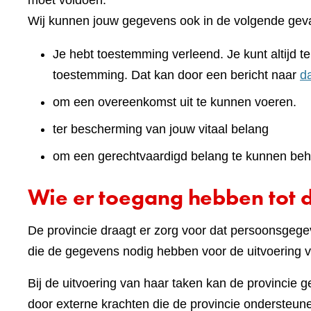
moet voldoen.
Wij kunnen jouw gegevens ook in de volgende geva
Je hebt toestemming verleend. Je kunt altijd 
toestemming. Dat kan door een bericht naar
d
om een overeenkomst uit te kunnen voeren.
ter bescherming van jouw vitaal belang
om een gerechtvaardigd belang te kunnen beh
Wie er toegang hebben tot 
De provincie draagt er zorg voor dat persoonsgegev
die de gegevens nodig hebben voor de uitvoering v
Bij de uitvoering van haar taken kan de provincie 
door externe krachten die de provincie ondersteunen