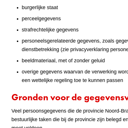
burgerlijke staat
perceelgegevens
strafrechtelijke gegevens
personeelsgerelateerde gegevens, zoals gegev
dienstbetrekking (zie privacyverklaring persone
beeldmateriaal, met of zonder geluid
overige gegevens waarvan de verwerking wordt 
een wettelijke regeling toe te kunnen passen
Gronden voor de gegevens
Veel persoonsgegevens die de provincie Noord-Brab
bestuurlijke taken die bij de provincie zijn belegd 