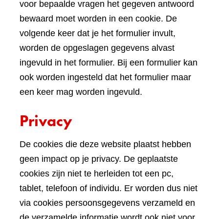
voor bepaalde vragen het gegeven antwoord
bewaard moet worden in een cookie. De
volgende keer dat je het formulier invult,
worden de opgeslagen gegevens alvast
ingevuld in het formulier. Bij een formulier kan
ook worden ingesteld dat het formulier maar
een keer mag worden ingevuld.
Privacy
De cookies die deze website plaatst hebben
geen impact op je privacy. De geplaatste
cookies zijn niet te herleiden tot een pc,
tablet, telefoon of individu. Er worden dus niet
via cookies persoonsgegevens verzameld en
de verzamelde informatie wordt ook niet voor