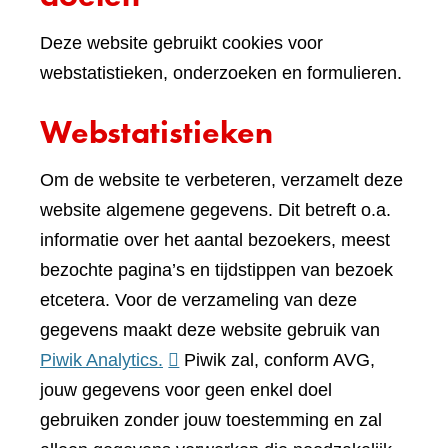
Deze website gebruikt cookies voor
webstatistieken, onderzoeken en formulieren.
Webstatistieken
Om de website te verbeteren, verzamelt deze
website algemene gegevens. Dit betreft o.a.
informatie over het aantal bezoekers, meest
bezochte pagina’s en tijdstippen van bezoek
etcetera. Voor de verzameling van deze
gegevens maakt deze website gebruik van
(verwijst
Piwik Analytics.
Piwik zal, conform AVG,
naar
jouw gegevens voor geen enkel doel
een
gebruiken zonder jouw toestemming en zal