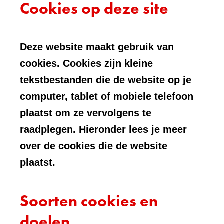
Cookies op deze site
Deze website maakt gebruik van
cookies. Cookies zijn kleine
tekstbestanden die de website op je
computer, tablet of mobiele telefoon
plaatst om ze vervolgens te
raadplegen. Hieronder lees je meer
over de cookies die de website
plaatst.
Soorten cookies en
doelen