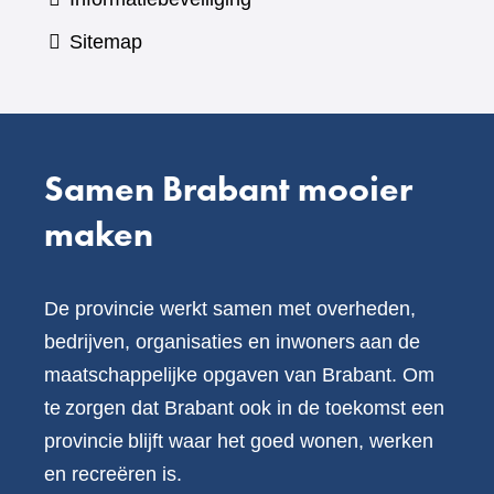
Sitemap
Samen Brabant mooier
maken
De provincie werkt samen met overheden,
bedrijven, organisaties en inwoners aan de
maatschappelijke opgaven van Brabant. Om
te zorgen dat Brabant ook in de toekomst een
provincie blijft waar het goed wonen, werken
en recreëren is.