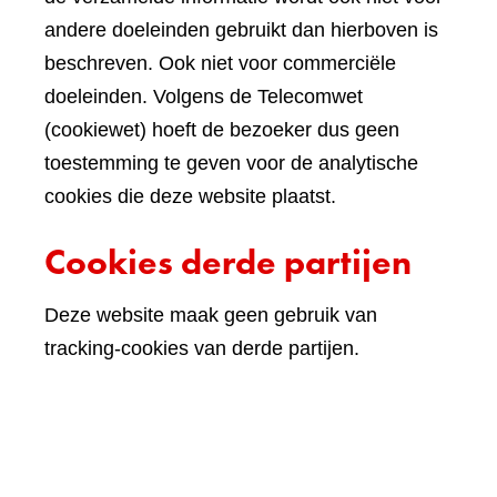
andere doeleinden gebruikt dan hierboven is
beschreven. Ook niet voor commerciële
doeleinden. Volgens de Telecomwet
(cookiewet) hoeft de bezoeker dus geen
toestemming te geven voor de analytische
cookies die deze website plaatst.
Cookies derde partijen
Deze website maak geen gebruik van
tracking-cookies van derde partijen.