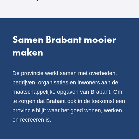
Samen Brabant mooier
maken
De provincie werkt samen met overheden,
bedrijven, organisaties en inwoners aan de
maatschappelijke opgaven van Brabant. Om
te zorgen dat Brabant ook in de toekomst een
provincie blijft waar het goed wonen, werken
en recreëren is.