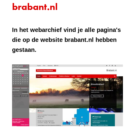
brabant.nl
In het webarchief vind je alle pagina's
die op de website brabant.nl hebben
gestaan.