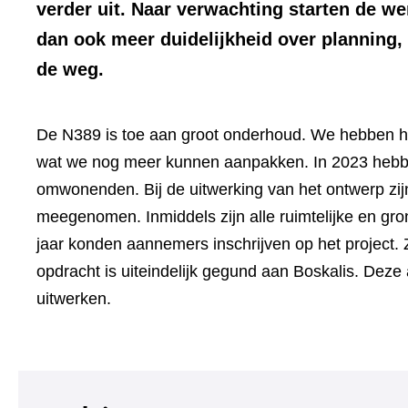
verder uit. Naar verwachting starten de we
dan ook meer duidelijkheid over planning,
de weg.
De N389 is toe aan groot onderhoud. We hebben 
wat we nog meer kunnen aanpakken. In 2023 hebb
omwonenden. Bij de uitwerking van het ontwerp zi
meegenomen. Inmiddels zijn alle ruimtelijke en gr
jaar konden aannemers inschrijven op het project.
opdracht is uiteindelijk gegund aan Boskalis. Dez
uitwerken.