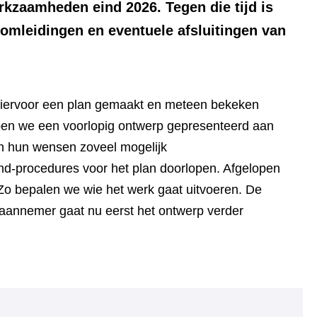
rkzaamheden eind 2026. Tegen die tijd is
 omleidingen en eventuele afsluitingen van
hiervoor een plan gemaakt en meteen bekeken
en we een voorlopig ontwerp gepresenteerd aan
jn hun wensen zoveel mogelijk
ond-procedures voor het plan doorlopen. Afgelopen
 Zo bepalen we wie het werk gaat uitvoeren. De
e aannemer gaat nu eerst het ontwerp verder