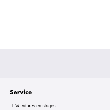
Service
Vacatures en stages