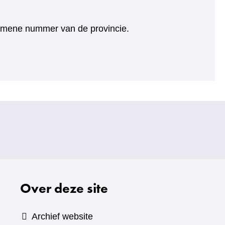
algemene nummer van de provincie.
Over deze site
Archief website