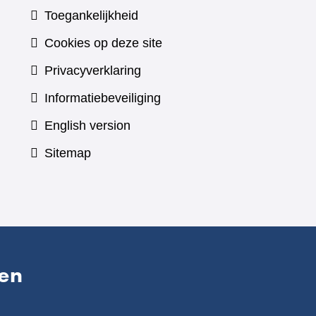
Toegankelijkheid
Cookies op deze site
Privacyverklaring
Informatiebeveiliging
English version
Sitemap
en