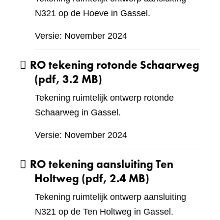
N321 op de Hoeve in Gassel.
Versie: November 2024
RO tekening rotonde Schaarweg
(pdf, 3.2 MB)
Tekening ruimtelijk ontwerp rotonde
Schaarweg in Gassel.
Versie: November 2024
RO tekening aansluiting Ten
Holtweg
(pdf, 2.4 MB)
Tekening ruimtelijk ontwerp aansluiting
N321 op de Ten Holtweg in Gassel.