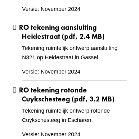
Versie: November 2024
RO tekening aansluiting
Heidestraat
(pdf, 2.4 MB)
Tekening ruimtelijk ontwerp aansluiting
N321 op Heidestraat in Gassel.
Versie: November 2024
RO tekening rotonde
Cuykschesteeg
(pdf, 3.2 MB)
Tekening ruimtelijk ontwerp rotonde
Cuykschesteeg in Escharen.
Versie: November 2024