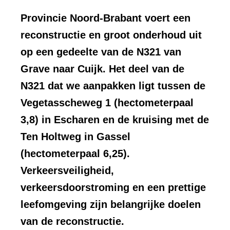
Provincie Noord-Brabant voert een
reconstructie en groot onderhoud uit
op een gedeelte van de N321 van
Grave naar Cuijk. Het deel van de
N321 dat we aanpakken ligt tussen de
Vegetasscheweg 1 (hectometerpaal
3,8) in Escharen en de kruising met de
Ten Holtweg in Gassel
(hectometerpaal 6,25).
Verkeersveiligheid,
verkeersdoorstroming en een prettige
leefomgeving zijn belangrijke doelen
van de reconstructie.