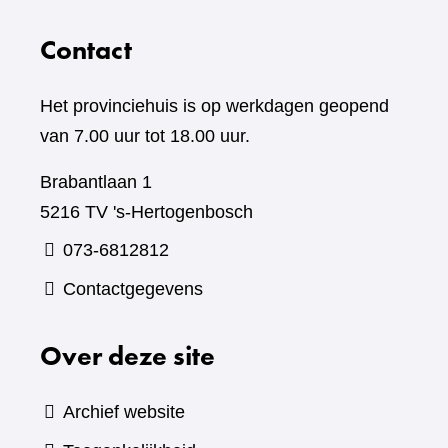
Contact
Het provinciehuis is op werkdagen geopend
van 7.00 uur tot 18.00 uur.
Brabantlaan 1
5216 TV 's-Hertogenbosch
073-6812812
Contactgegevens
Over deze site
Archief website