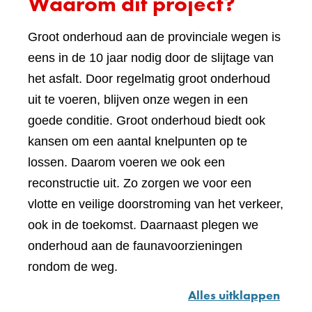
Waarom dit project?
Groot onderhoud aan de provinciale wegen is
eens in de 10 jaar nodig door de slijtage van
het asfalt. Door regelmatig groot onderhoud
uit te voeren, blijven onze wegen in een
goede conditie. Groot onderhoud biedt ook
kansen om een aantal knelpunten op te
lossen. Daarom voeren we ook een
reconstructie uit. Zo zorgen we voor een
vlotte en veilige doorstroming van het verkeer,
ook in de toekomst. Daarnaast plegen we
onderhoud aan de faunavoorzieningen
rondom de weg.
Alles uitklappen