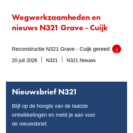
Wegwerkzaamheden en
nieuws N321 Grave - Cuijk
Reconstructie N321 Grave - Cuijk gereed
20 juli 2026
N321
N321 Nieuws
Nieuwsbrief N321
Blijf op de hoogte van de laatste
ontwikkelingen en meld je aan voor
de nieuwsbrief.