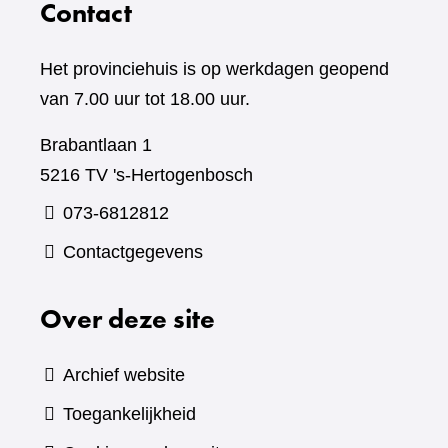
Contact
Het provinciehuis is op werkdagen geopend
van 7.00 uur tot 18.00 uur.
Brabantlaan 1
5216 TV 's-Hertogenbosch
073-6812812
Contactgegevens
Over deze site
Archief website
Toegankelijkheid