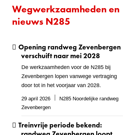
Wegwerkzaamheden en
nieuws N285
Opening randweg Zevenbergen
verschuift naar mei 2028
De werkzaamheden voor de N285 bij
Zevenbergen lopen vanwege vertraging
door tot in het voorjaar van 2028.
29 april 2026
N285 Noordelijke randweg
Zevenbergen
Treinvrije periode bekend:
randweg Zevenbergen loopt