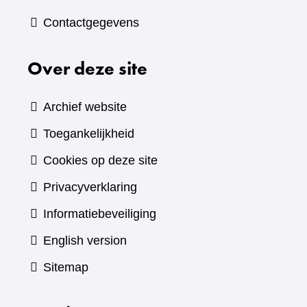
Contactgegevens
Over deze site
Archief website
Toegankelijkheid
Cookies op deze site
Privacyverklaring
Informatiebeveiliging
English version
Sitemap