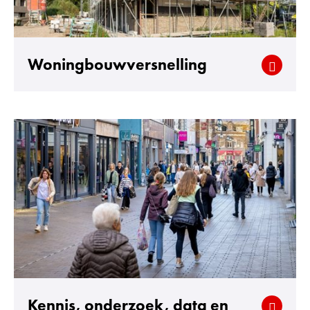
Woningbouwversnelling
Kennis, onderzoek, data en