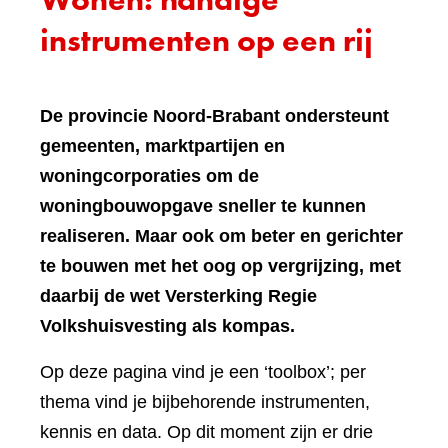
instrumenten op een rij
De provincie Noord-Brabant ondersteunt
gemeenten, marktpartijen en
woningcorporaties om de
woningbouwopgave sneller te kunnen
realiseren. Maar ook om beter en gerichter
te bouwen met het oog op vergrijzing, met
daarbij de wet Versterking Regie
Volkshuisvesting als kompas.
Op deze pagina vind je een ‘toolbox’; per
thema vind je bijbehorende instrumenten,
kennis en data. Op dit moment zijn er drie