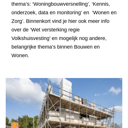
thema’s: ‘Woningbouwversnelling’, ‘Kennis,
onderzoek, data en monitoring’ en ‘Wonen en
Zorg’. Binnenkort vind je hier ook meer info
over de ‘Wet versterking regie
Volkshuisvesting’ en mogelijk nog andere,
belangrijke thema’s binnen Bouwen en
Wonen.