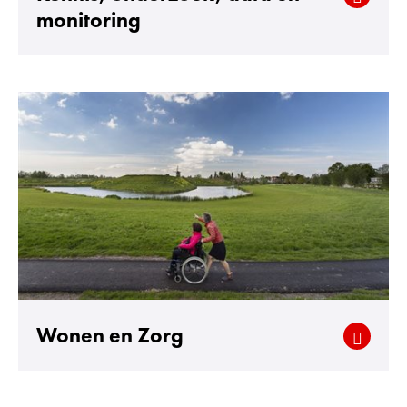
monitoring
Wonen en Zorg