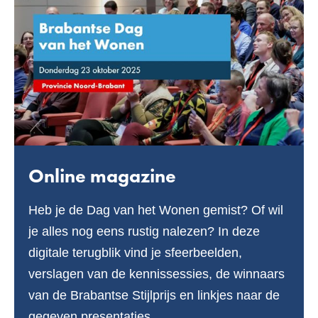
Online magazine
Heb je de Dag van het Wonen gemist? Of wil
je alles nog eens rustig nalezen? In deze
digitale terugblik vind je sfeerbeelden,
verslagen van de kennissessies, de winnaars
van de Brabantse Stijlprijs en linkjes naar de
gegeven presentaties.