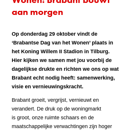
aan morgen
Op donderdag 29 oktober vindt de
‘Brabantse Dag van het Wonen’ plaats in
het Koning Willem II Stadion in Tilburg.
Hier kijken we samen met jou voorbij de
dagelijkse drukte en richten we ons op wat
Brabant echt nodig heeft: samenwerking,
visie en vernieuwingskracht.
Brabant groeit, vergrijst, vernieuwt en
verandert. De druk op de woningmarkt
is groot, onze ruimte schaars en de
maatschappelijke verwachtingen zijn hoger