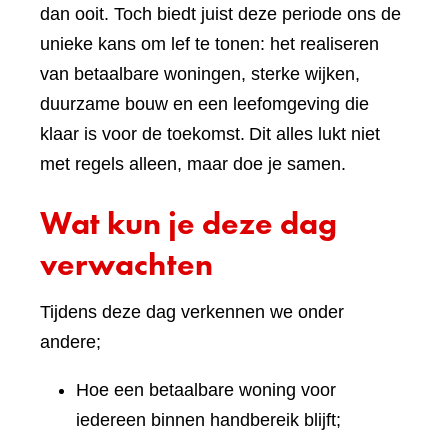
dan ooit. Toch biedt juist deze periode ons de
unieke kans om lef te tonen: het realiseren
van betaalbare woningen, sterke wijken,
duurzame bouw en een leefomgeving die
klaar is voor de toekomst. Dit alles lukt niet
met regels alleen, maar doe je samen.
Wat kun je deze dag
verwachten
Tijdens deze dag verkennen we onder
andere;
Hoe een betaalbare woning voor
iedereen binnen handbereik blijft;