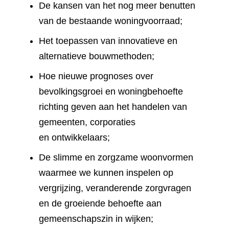
De kansen van het nog meer benutten
van de bestaande woningvoorraad;
Het toepassen van innovatieve en
alternatieve bouwmethoden;
Hoe nieuwe prognoses over
bevolkingsgroei en woningbehoefte
richting geven aan het handelen van
gemeenten, corporaties
en ontwikkelaars;
De slimme en zorgzame woonvormen
waarmee we kunnen inspelen op
vergrijzing, veranderende zorgvragen
en de groeiende behoefte aan
gemeenschapszin in wijken;