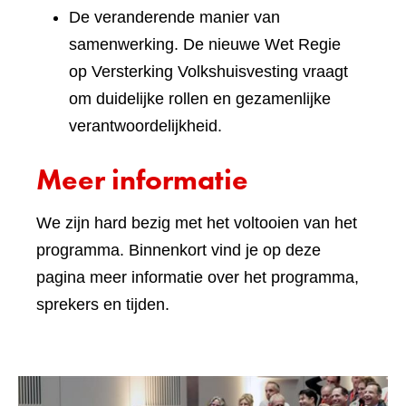
De veranderende manier van
samenwerking. De nieuwe Wet Regie
op Versterking Volkshuisvesting vraagt
om duidelijke rollen en gezamenlijke
verantwoordelijkheid.
Meer informatie
We zijn hard bezig met het voltooien van het
programma. Binnenkort vind je op deze
pagina meer informatie over het programma,
sprekers en tijden.