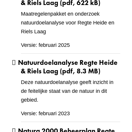
& Riels Laag
(pdf, 622 kB)
Maatregelenpakket en onderzoek
natuurdoelanalyse voor Regte Heide en
Riels Laag
Versie: februari 2025
Natuurdoelanalyse Regte Heide
& Riels Laag
(pdf, 8.3 MB)
Deze natuurdoelanalyse geeft inzicht in
de feitelijke staat van de natuur in dit
gebied.
Versie: februari 2023
Natura 2000 Beheerplan Regte