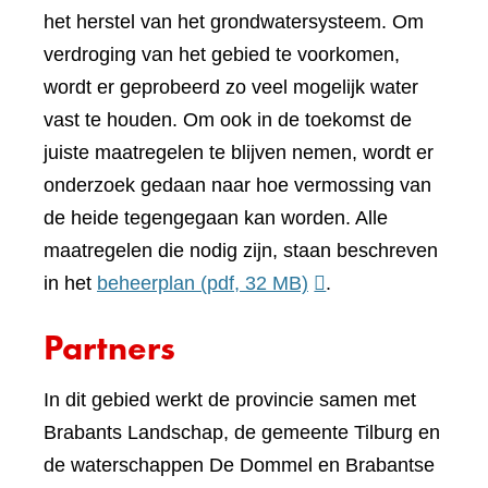
het herstel van het grondwatersysteem. Om
verdroging van het gebied te voorkomen,
wordt er geprobeerd zo veel mogelijk water
vast te houden. Om ook in de toekomst de
juiste maatregelen te blijven nemen, wordt er
onderzoek gedaan naar hoe vermossing van
de heide tegengegaan kan worden. Alle
maatregelen die nodig zijn, staan beschreven
in het
beheerplan
(pdf, 32 MB)
.
Partners
In dit gebied werkt de provincie samen met
Brabants Landschap, de gemeente Tilburg en
de waterschappen De Dommel en Brabantse