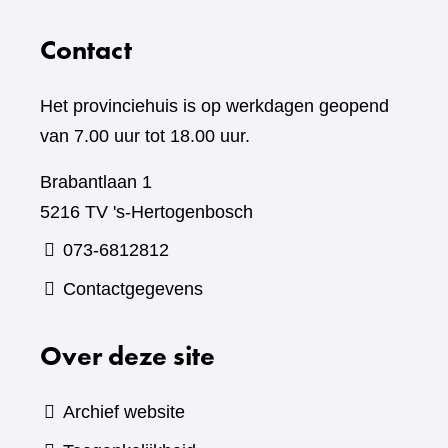
Contact
Het provinciehuis is op werkdagen geopend
van 7.00 uur tot 18.00 uur.
Brabantlaan 1
5216 TV 's-Hertogenbosch
073-6812812
Contactgegevens
Over deze site
Archief website