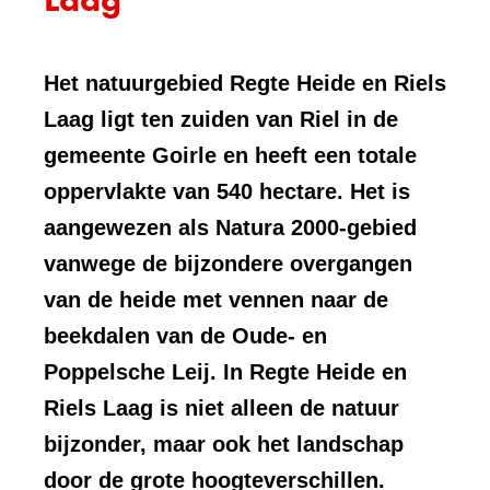
Het natuurgebied Regte Heide en Riels
Laag ligt ten zuiden van Riel in de
gemeente Goirle en heeft een totale
oppervlakte van 540 hectare. Het is
aangewezen als Natura 2000-gebied
vanwege de bijzondere overgangen
van de heide met vennen naar de
beekdalen van de Oude- en
Poppelsche Leij. In Regte Heide en
Riels Laag is niet alleen de natuur
bijzonder, maar ook het landschap
door de grote hoogteverschillen.