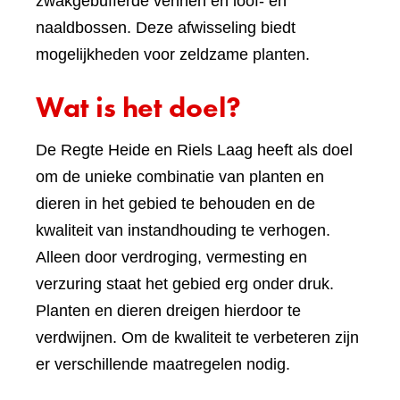
zwakgebufferde vennen en loof- en
naaldbossen. Deze afwisseling biedt
mogelijkheden voor zeldzame planten.
Wat is het doel?
De Regte Heide en Riels Laag heeft als doel
om de unieke combinatie van planten en
dieren in het gebied te behouden en de
kwaliteit van instandhouding te verhogen.
Alleen door verdroging, vermesting en
verzuring staat het gebied erg onder druk.
Planten en dieren dreigen hierdoor te
verdwijnen. Om de kwaliteit te verbeteren zijn
er verschillende maatregelen nodig.