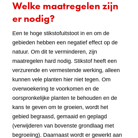
Welke maatregelen zijn
er nodig?
Een te hoge stikstofuitstoot in en om de
gebieden hebben een negatief effect op de
natuur. Om dit te verminderen, zijn
maatregelen hard nodig. Stikstof heeft een
verzurende en vermestende werking, alleen
kunnen vele planten hier niet tegen. Om
overwoekering te voorkomen en de
oorspronkelijke planten te behouden en de
kans te geven om te groeien, wordt het
gebied begraasd, gemaaid en geplagd
(verwijderen van bovenste grondlaag met
begroeiing). Daarnaast wordt er gewerkt aan